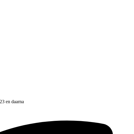
023 en daarna