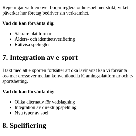
Regeringar världen över börjar reglera onlinespel mer strikt, vilket
påverkar hur företag bedriver sin verksamhet.
Vad du kan förvänta dig:
Säkrare plattformar
Ålders- och identitetsverifiering
Rättvisa spelregler
7. Integration av e-sport
I takt med att e-sporten fortsätter att öka lavinartat kan vi förvänta
oss mer crossover mellan konventionella iGaming-plattformar och e-
sportsbetting.
Vad du kan förvänta dig:
Olika alternativ för vadslagning
Integration av direktuppspelning
Nya typer av spel
8. Spelifiering