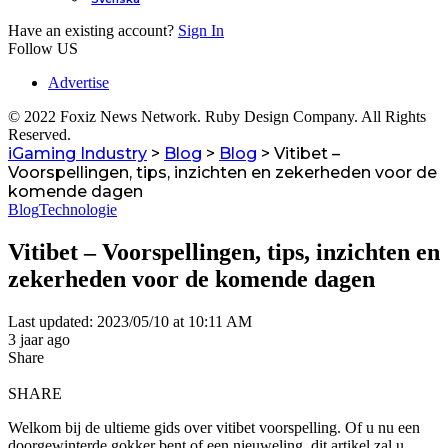
Have an existing account?
Sign In
Follow US
Advertise
© 2022 Foxiz News Network. Ruby Design Company. All Rights
Reserved.
iGaming Industry
>
Blog
>
Blog
>
Vitibet –
Voorspellingen, tips, inzichten en zekerheden voor de
komende dagen
Blog
Technologie
Vitibet – Voorspellingen, tips, inzichten en
zekerheden voor de komende dagen
Last updated: 2023/05/10 at 10:11 AM
3 jaar ago
Share
SHARE
Welkom bij de ultieme gids over vitibet voorspelling. Of u nu een
doorgewinterde gokker bent of een nieuweling, dit artikel zal u