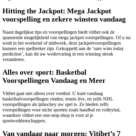
Hitting the Jackpot: Mega Jackpot
voorspelling en zekere winsten vandaag
Naast dagelijkse tips en voorspellingen biedt vitibet ook de
spannende mogelijkheid van mega jackpot voorspellingen. Of u nu
wedt in het weekend of midweek, deze jackpotvoorspellingen
kunnen een spelbreker zijn. Gekoppeld aan de ‘sure wins today
prediction’, kan dit uw wedervaring in een winning streak
veranderen.
Alles over sport: Basketbal
Voorspellingen Vandaag en Meer
Vitibet gaat niet alleen over voetbal. U kunt vandaag
basketbalvoorspellingen vinden, tennis live, en zelfs NHL
voorspellingen als ijshockey uw spel is. Ze bieden zelfs
voorspellingen voor niche sporten zoals handbal en volleybal,
waardoor vitibet een one-stop-shop is voor al je
sportweddenschappen.
Van vandaag naar morgen: Vitibet’s 7