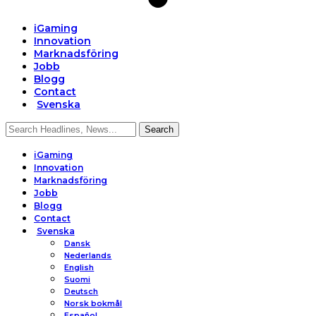
iGaming
Innovation
Marknadsföring
Jobb
Blogg
Contact
Svenska
iGaming
Innovation
Marknadsföring
Jobb
Blogg
Contact
Svenska
Dansk
Nederlands
English
Suomi
Deutsch
Norsk bokmål
Español