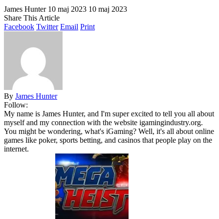
James Hunter
10 maj 2023
10 maj 2023
Share This Article
Facebook
Twitter
Email
Print
By
James Hunter
Follow:
My name is James Hunter, and I'm super excited to tell you all about
myself and my connection with the website igamingindustry.org.
You might be wondering, what's iGaming? Well, it's all about online
games like poker, sports betting, and casinos that people play on the
internet.