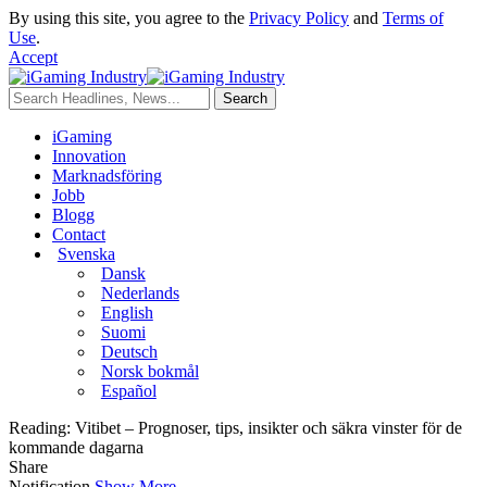
By using this site, you agree to the
Privacy Policy
and
Terms of
Use
.
Accept
iGaming
Innovation
Marknadsföring
Jobb
Blogg
Contact
Svenska
Dansk
Nederlands
English
Suomi
Deutsch
Norsk bokmål
Español
Reading:
Vitibet – Prognoser, tips, insikter och säkra vinster för de
kommande dagarna
Share
Notification
Show More