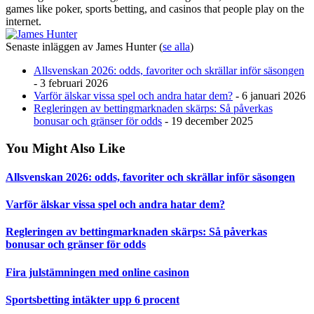
games like poker, sports betting, and casinos that people play on the
internet.
Senaste inläggen av James Hunter
(
se alla
)
Allsvenskan 2026: odds, favoriter och skrällar inför säsongen
- 3 februari 2026
Varför älskar vissa spel och andra hatar dem?
- 6 januari 2026
Regleringen av bettingmarknaden skärps: Så påverkas
bonusar och gränser för odds
- 19 december 2025
You Might Also Like
Allsvenskan 2026: odds, favoriter och skrällar inför säsongen
Varför älskar vissa spel och andra hatar dem?
Regleringen av bettingmarknaden skärps: Så påverkas
bonusar och gränser för odds
Fira julstämningen med online casinon
Sportsbetting intäkter upp 6 procent