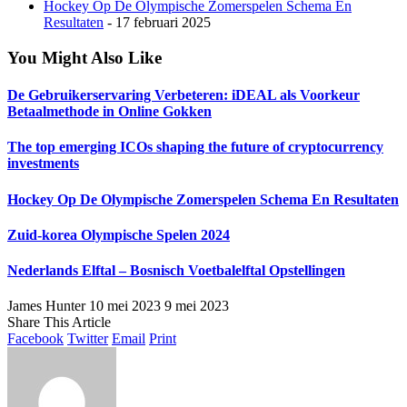
Hockey Op De Olympische Zomerspelen Schema En
Resultaten
- 17 februari 2025
You Might Also Like
De Gebruikerservaring Verbeteren: iDEAL als Voorkeur
Betaalmethode in Online Gokken
The top emerging ICOs shaping the future of cryptocurrency
investments
Hockey Op De Olympische Zomerspelen Schema En Resultaten
Zuid-korea Olympische Spelen 2024
Nederlands Elftal – Bosnisch Voetbalelftal Opstellingen
James Hunter
10 mei 2023
9 mei 2023
Share This Article
Facebook
Twitter
Email
Print