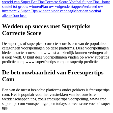
wereld van Super Bet Tips
Correcte Score Voetbal Super Tips: Jouw
sleutel tot groots winnen
Plan uw volgende stappen
Verbreed uw
inzetbereik
Super Tips winnen voor vandaag
Meer dan voetbal
alleen
Conclusie
Wedden op succes met Superpicks
Correcte Score
De supertips of superpicks correcte score is een van de populairste
categorieën voorspellingen op deze platforms. Deze voorspellingen
bieden exacte scores die uw winst aanzienlijk kunnen verhogen als
u erop wedt. U kunt deze voorspellingen vinden op www supertips
predictie com, www superfreetips com, en supertip predictie.
De betrouwbaarheid van Freesupertips
Com
Een van de meest bezochte platforms onder gokkers is freesupertips
com. Het is populair voor het verstrekken van betrouwbare
weddenschappen tips, zoals freesupertips voorspelling, www free
super tips com voorspellingen, en todays correct score voetbal super
tips.