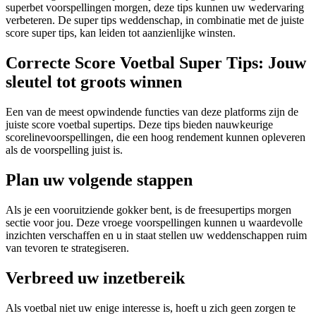
superbet voorspellingen morgen, deze tips kunnen uw wedervaring
verbeteren. De super tips weddenschap, in combinatie met de juiste
score super tips, kan leiden tot aanzienlijke winsten.
Correcte Score Voetbal Super Tips: Jouw
sleutel tot groots winnen
Een van de meest opwindende functies van deze platforms zijn de
juiste score voetbal supertips. Deze tips bieden nauwkeurige
scorelinevoorspellingen, die een hoog rendement kunnen opleveren
als de voorspelling juist is.
Plan uw volgende stappen
Als je een vooruitziende gokker bent, is de freesupertips morgen
sectie voor jou. Deze vroege voorspellingen kunnen u waardevolle
inzichten verschaffen en u in staat stellen uw weddenschappen ruim
van tevoren te strategiseren.
Verbreed uw inzetbereik
Als voetbal niet uw enige interesse is, hoeft u zich geen zorgen te