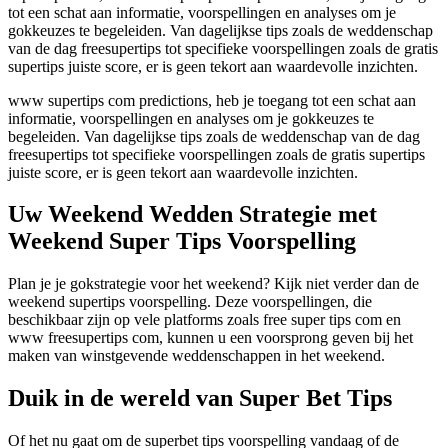
tot een schat aan informatie, voorspellingen en analyses om je
gokkeuzes te begeleiden. Van dagelijkse tips zoals de weddenschap
van de dag freesupertips tot specifieke voorspellingen zoals de gratis
supertips juiste score, er is geen tekort aan waardevolle inzichten.
www supertips com predictions, heb je toegang tot een schat aan
informatie, voorspellingen en analyses om je gokkeuzes te
begeleiden. Van dagelijkse tips zoals de weddenschap van de dag
freesupertips tot specifieke voorspellingen zoals de gratis supertips
juiste score, er is geen tekort aan waardevolle inzichten.
Uw Weekend Wedden Strategie met
Weekend Super Tips Voorspelling
Plan je je gokstrategie voor het weekend? Kijk niet verder dan de
weekend supertips voorspelling. Deze voorspellingen, die
beschikbaar zijn op vele platforms zoals free super tips com en
www freesupertips com, kunnen u een voorsprong geven bij het
maken van winstgevende weddenschappen in het weekend.
Duik in de wereld van Super Bet Tips
Of het nu gaat om de superbet tips voorspelling vandaag of de