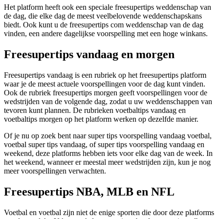
Het platform heeft ook een speciale freesupertips weddenschap van
de dag, die elke dag de meest veelbelovende weddenschapskans
biedt. Ook kunt u de freesupertips com weddenschap van de dag
vinden, een andere dagelijkse voorspelling met een hoge winkans.
Freesupertips vandaag en morgen
Freesupertips vandaag is een rubriek op het freesupertips platform
waar je de meest actuele voorspellingen voor de dag kunt vinden.
Ook de rubriek freesupertips morgen geeft voorspellingen voor de
wedstrijden van de volgende dag, zodat u uw weddenschappen van
tevoren kunt plannen. De rubrieken voetbaltips vandaag en
voetbaltips morgen op het platform werken op dezelfde manier.
Of je nu op zoek bent naar super tips voorspelling vandaag voetbal,
voetbal super tips vandaag, of super tips voorspelling vandaag en
weekend, deze platforms hebben iets voor elke dag van de week. In
het weekend, wanneer er meestal meer wedstrijden zijn, kun je nog
meer voorspellingen verwachten.
Freesupertips NBA, MLB en NFL
Voetbal en voetbal zijn niet de enige sporten die door deze platforms