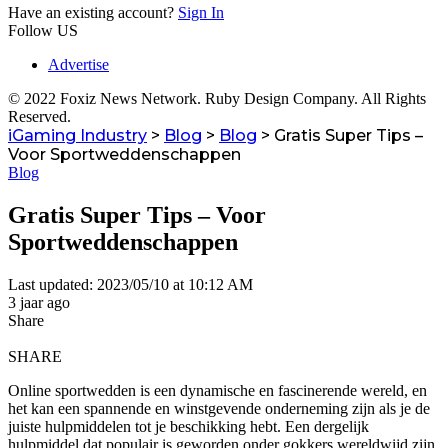
Have an existing account?
Sign In
Follow US
Advertise
© 2022 Foxiz News Network. Ruby Design Company. All Rights
Reserved.
iGaming Industry
>
Blog
>
Blog
>
Gratis Super Tips –
Voor Sportweddenschappen
Blog
Gratis Super Tips – Voor
Sportweddenschappen
Last updated: 2023/05/10 at 10:12 AM
3 jaar ago
Share
SHARE
Online sportwedden is een dynamische en fascinerende wereld, en
het kan een spannende en winstgevende onderneming zijn als je de
juiste hulpmiddelen tot je beschikking hebt. Een dergelijk
hulpmiddel dat populair is geworden onder gokkers wereldwijd zijn