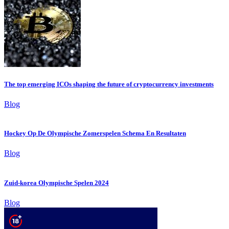
The top emerging ICOs shaping the future of cryptocurrency investments
Blog
Hockey Op De Olympische Zomerspelen Schema En Resultaten
Blog
Zuid-korea Olympische Spelen 2024
Blog