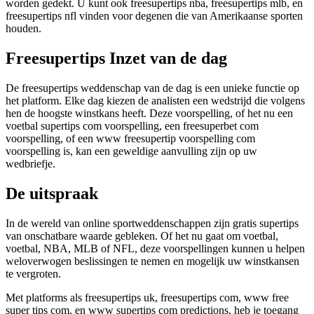
worden gedekt. U kunt ook freesupertips nba, freesupertips mlb, en
freesupertips nfl vinden voor degenen die van Amerikaanse sporten
houden.
Freesupertips Inzet van de dag
De freesupertips weddenschap van de dag is een unieke functie op
het platform. Elke dag kiezen de analisten een wedstrijd die volgens
hen de hoogste winstkans heeft. Deze voorspelling, of het nu een
voetbal supertips com voorspelling, een freesuperbet com
voorspelling, of een www freesupertip voorspelling com
voorspelling is, kan een geweldige aanvulling zijn op uw
wedbriefje.
De uitspraak
In de wereld van online sportweddenschappen zijn gratis supertips
van onschatbare waarde gebleken. Of het nu gaat om voetbal,
voetbal, NBA, MLB of NFL, deze voorspellingen kunnen u helpen
weloverwogen beslissingen te nemen en mogelijk uw winstkansen
te vergroten.
Met platforms als freesupertips uk, freesupertips com, www free
super tips com, en www supertips com predictions, heb je toegang