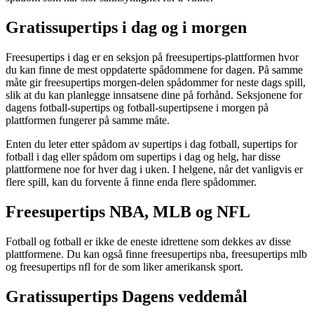
Gratissupertips i dag og i morgen
Freesupertips i dag er en seksjon på freesupertips-plattformen hvor
du kan finne de mest oppdaterte spådommene for dagen. På samme
måte gir freesupertips morgen-delen spådommer for neste dags spill,
slik at du kan planlegge innsatsene dine på forhånd. Seksjonene for
dagens fotball-supertips og fotball-supertipsene i morgen på
plattformen fungerer på samme måte.
Enten du leter etter spådom av supertips i dag fotball, supertips for
fotball i dag eller spådom om supertips i dag og helg, har disse
plattformene noe for hver dag i uken. I helgene, når det vanligvis er
flere spill, kan du forvente å finne enda flere spådommer.
Freesupertips NBA, MLB og NFL
Fotball og fotball er ikke de eneste idrettene som dekkes av disse
plattformene. Du kan også finne freesupertips nba, freesupertips mlb
og freesupertips nfl for de som liker amerikansk sport.
Gratissupertips Dagens veddemål