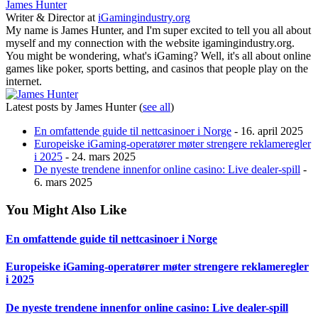
James Hunter
Writer & Director
at
iGamingindustry.org
My name is James Hunter, and I'm super excited to tell you all about
myself and my connection with the website igamingindustry.org.
You might be wondering, what's iGaming? Well, it's all about online
games like poker, sports betting, and casinos that people play on the
internet.
Latest posts by James Hunter
(
see all
)
En omfattende guide til nettcasinoer i Norge
- 16. april 2025
Europeiske iGaming-operatører møter strengere reklameregler
i 2025
- 24. mars 2025
De nyeste trendene innenfor online casino: Live dealer-spill
-
6. mars 2025
You Might Also Like
En omfattende guide til nettcasinoer i Norge
Europeiske iGaming-operatører møter strengere reklameregler
i 2025
De nyeste trendene innenfor online casino: Live dealer-spill