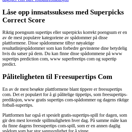
Låse opp innsatssuksess med Superpicks
Correct Score
Riktig poengsum supertips eller superpicks korrekt poengsum er en
av de mest populære kategoriene av spådommer på disse
plattformene. Disse spådommene tilbyr nøyaktige
resultatlinjespådommer som kan forbedre gevinstene dine betydelig
hvis du satser på dem. Du kan finne disse spådommene på www
supertips prediction com, www superfreetips com og supertip
predict.
Påliteligheten til Freesupertips Com
En av de mest besøkte plattformene blant tippere er freesupertips
com. Det er populært for å gi pålitelige tippetips, som freesupertips-
prediksjon, www gratis supertips com-spådommer og dagens riktige
fotball-supertips.
Plattformen har også et spesielt gratis-supertips-spill for dagen, som
gir den mest lovende spillmuligheten hver dag. På samme måte kan
du finne dagens freesupertips com-spill, som er en annen daglig
spådom som har stor sannsynlighet for å vinne.