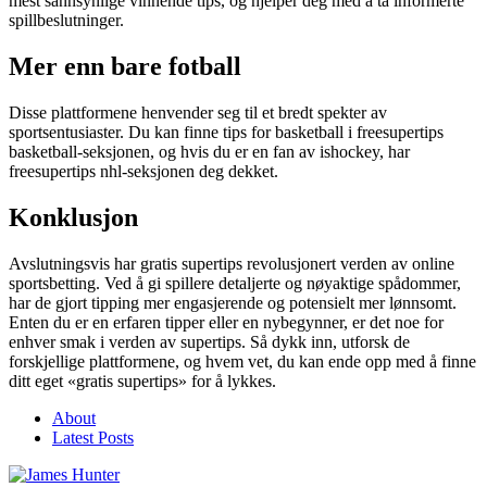
mest sannsynlige vinnende tips, og hjelper deg med å ta informerte
spillbeslutninger.
Mer enn bare fotball
Disse plattformene henvender seg til et bredt spekter av
sportsentusiaster. Du kan finne tips for basketball i freesupertips
basketball-seksjonen, og hvis du er en fan av ishockey, har
freesupertips nhl-seksjonen deg dekket.
Konklusjon
Avslutningsvis har gratis supertips revolusjonert verden av online
sportsbetting. Ved å gi spillere detaljerte og nøyaktige spådommer,
har de gjort tipping mer engasjerende og potensielt mer lønnsomt.
Enten du er en erfaren tipper eller en nybegynner, er det noe for
enhver smak i verden av supertips. Så dykk inn, utforsk de
forskjellige plattformene, og hvem vet, du kan ende opp med å finne
ditt eget «gratis supertips» for å lykkes.
About
Latest Posts