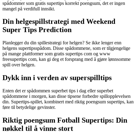
spådommer som gratis supertips korrekt poengsum, det er ingen
mangel på verdifull innsikt.
Din helgespillstrategi med Weekend
Super Tips Prediction
Planlegger du din spillestrategi for helgen? Se ikke lenger enn
helgens supertipsspådom. Disse spådommene, som er tilgjengelige
på mange plattformer som gratis supertips com og www
freesupertips com, kan gi deg et forsprang med å gjøre lønnsomme
spill over helgen.
Dykk inn i verden av superspilltips
Enten det er spådommen superbet tips i dag eller superbet
spådommene i morgen, kan disse tipsene forbedre spillopplevelsen
din. Supertips-spillet, kombinert med riktig poengsum supertips, kan
føre til betydelige gevinster.
Riktig poengsum Fotball Supertips: Din
nøkkel til å vinne stort