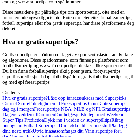
com og www supertips com spådommer.
Disse nettsidene gir pålitelige tips om sportsbetting, ofte med en
imponerende nøyaktighetsrate. Enten du leter etter fotball-supertips,
fotball-supertips eller nba gratis supertips, har disse plattformene deg
dekket.
Hva er gratis supertips?
Gratis supertips er spådommer laget av sportsentusiaster, analytikere
og algoritmer. Disse spådommene, som finnes på plattformer som
footballsupertip og www freesupertips, dekker ulike sporter og spill.
Du kan finne fotballsupertips riktig poengsum, footysupertips,
supertipsprediksjon i dag, fotballspådom gratis fotballsupertips, og til
og med epl freesupertips.
Contents
Hva er gratis supertips?
Låse opp innsatssuksess med Superpicks
Correct Score
Påliteligheten til Freesupertips Com
Gratissupertips i
dag og i morgen
Freesupertips NBA, MLB og NFL
Gratissupertips
Dagens veddemål
Dommen
Din helgespillstrategi med Weekend
Super Tips Prediction
Dykk inn i verden av superspilltips
Riktig
poengsum Fotball Supertips: Din nøkkel til å vinne stort
Planlegg
dine neste trekk
Utvid innsatsomfanget ditt
Vinn supertips for i
dag
Mer enn bare fotball
Konklusjon