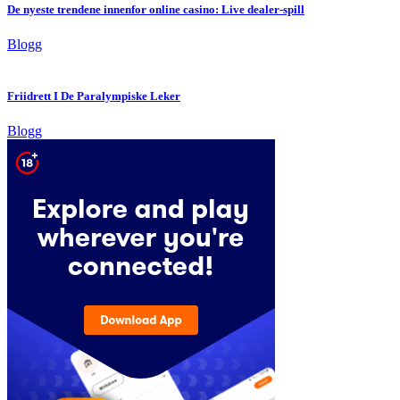
De nyeste trendene innenfor online casino: Live dealer-spill
Blogg
Friidrett I De Paralympiske Leker
Blogg