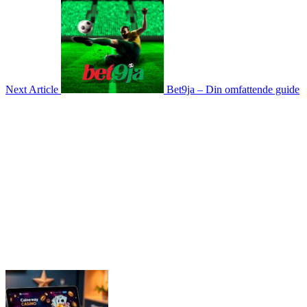
Next Article
Bet9ja – Din omfattende guide