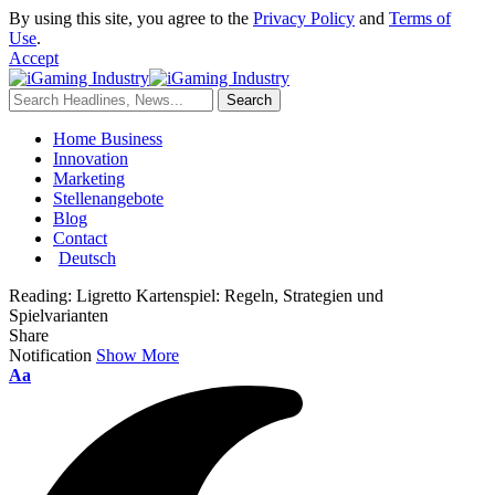
By using this site, you agree to the
Privacy Policy
and
Terms of
Use
.
Accept
Home Business
Innovation
Marketing
Stellenangebote
Blog
Contact
Deutsch
Reading:
Ligretto Kartenspiel: Regeln, Strategien und
Spielvarianten
Share
Notification
Show More
Aa