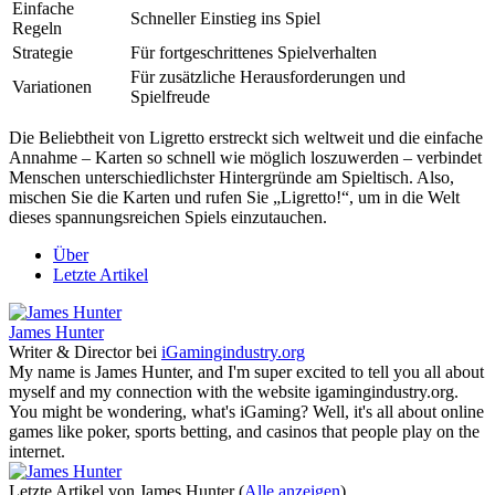
Einfache
Schneller Einstieg ins Spiel
Regeln
Strategie
Für fortgeschrittenes Spielverhalten
Für zusätzliche Herausforderungen und
Variationen
Spielfreude
Die Beliebtheit von Ligretto erstreckt sich weltweit und die einfache
Annahme – Karten so schnell wie möglich loszuwerden – verbindet
Menschen unterschiedlichster Hintergründe am Spieltisch. Also,
mischen Sie die Karten und rufen Sie „Ligretto!“, um in die Welt
dieses spannungsreichen Spiels einzutauchen.
Über
Letzte Artikel
James Hunter
Writer & Director
bei
iGamingindustry.org
My name is James Hunter, and I'm super excited to tell you all about
myself and my connection with the website igamingindustry.org.
You might be wondering, what's iGaming? Well, it's all about online
games like poker, sports betting, and casinos that people play on the
internet.
Letzte Artikel von James Hunter
(
Alle anzeigen
)