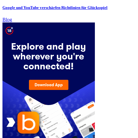
Google und YouTube verschärfen Richtlinien für Glücksspiel
Blog