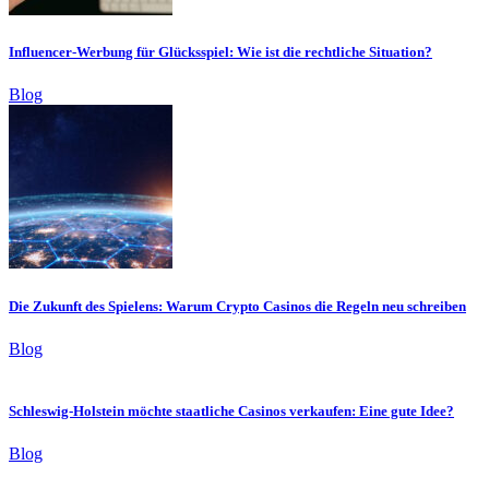
Influencer-Werbung für Glücksspiel: Wie ist die rechtliche Situation?
Blog
Die Zukunft des Spielens: Warum Crypto Casinos die Regeln neu schreiben
Blog
Schleswig-Holstein möchte staatliche Casinos verkaufen: Eine gute Idee?
Blog