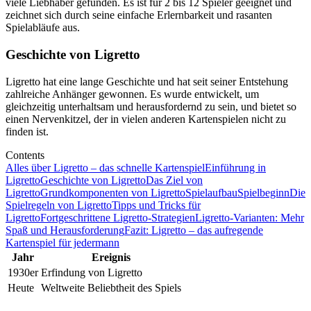
viele Liebhaber gefunden. Es ist für 2 bis 12 Spieler geeignet und
zeichnet sich durch seine einfache Erlernbarkeit und rasanten
Spielabläufe aus.
Geschichte von Ligretto
Ligretto hat eine lange Geschichte und hat seit seiner Entstehung
zahlreiche Anhänger gewonnen. Es wurde entwickelt, um
gleichzeitig unterhaltsam und herausfordernd zu sein, und bietet so
einen Nervenkitzel, der in vielen anderen Kartenspielen nicht zu
finden ist.
Contents
Alles über Ligretto – das schnelle Kartenspiel
Einführung in
Ligretto
Geschichte von Ligretto
Das Ziel von
Ligretto
Grundkomponenten von Ligretto
Spielaufbau
Spielbeginn
Die
Spielregeln von Ligretto
Tipps und Tricks für
Ligretto
Fortgeschrittene Ligretto-Strategien
Ligretto-Varianten: Mehr
Spaß und Herausforderung
Fazit: Ligretto – das aufregende
Kartenspiel für jedermann
Jahr
Ereignis
1930er
Erfindung von Ligretto
Heute
Weltweite Beliebtheit des Spiels