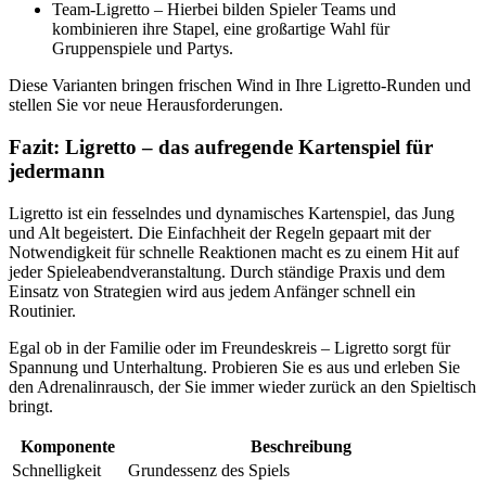
Team-Ligretto – Hierbei bilden Spieler Teams und
kombinieren ihre Stapel, eine großartige Wahl für
Gruppenspiele und Partys.
Diese Varianten bringen frischen Wind in Ihre Ligretto-Runden und
stellen Sie vor neue Herausforderungen.
Fazit: Ligretto – das aufregende Kartenspiel für
jedermann
Ligretto ist ein fesselndes und dynamisches Kartenspiel, das Jung
und Alt begeistert. Die Einfachheit der Regeln gepaart mit der
Notwendigkeit für schnelle Reaktionen macht es zu einem Hit auf
jeder Spieleabendveranstaltung. Durch ständige Praxis und dem
Einsatz von Strategien wird aus jedem Anfänger schnell ein
Routinier.
Egal ob in der Familie oder im Freundeskreis – Ligretto sorgt für
Spannung und Unterhaltung. Probieren Sie es aus und erleben Sie
den Adrenalinrausch, der Sie immer wieder zurück an den Spieltisch
bringt.
Komponente
Beschreibung
Schnelligkeit
Grundessenz des Spiels