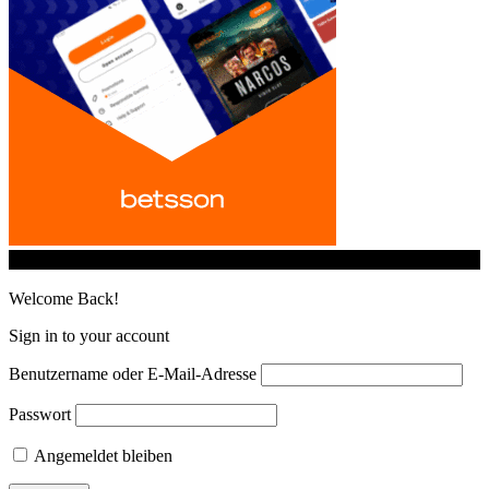
© iGamingindustry.org. All Rights Reserved.
Welcome Back!
Sign in to your account
Benutzername oder E-Mail-Adresse
Passwort
Angemeldet bleiben