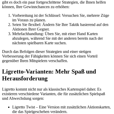
gibt es doch ein paar fortgeschrittene Strategien, die Ihnen helfen
können, Ihre Gewinnchancen zu erhöhen:
Vorbereitung ist der Schlüssel: Versuchen Sie, mehrere Züge
im Voraus zu planen.
Seien Sie flexibel: Ändern Sie Ihre Taktik basierend auf den
Aktionen Ihrer Gegner.
Mehrfachhandlung: Üben Sie, mit einer Hand Karten
abzulegen, während Sie mit der anderen bereits nach der
nächsten spielbaren Karte suchen.
Durch das Befolgen dieser Strategien und einer stetigen
Verbesserung der Fähigkeiten können Sie sich einen Vorteil
gegenüber Ihren Mitspielern verschaffen.
Ligretto-Varianten: Mehr Spaß und
Herausforderung
Ligretto kommt nicht nur als klassisches Kartenspiel daher. Es
existieren verschiedene Varianten, die für zusätzlichen Spielspaß
und Abwechslung sorgen:
Ligretto Twist – Eine Version mit zusätzlichen Aktionskarten,
die das Spielgeschehen verändern.