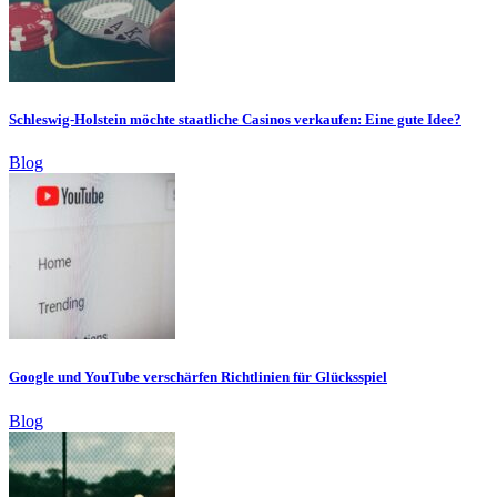
Schleswig-Holstein möchte staatliche Casinos verkaufen: Eine gute Idee?
Blog
Google und YouTube verschärfen Richtlinien für Glücksspiel
Blog