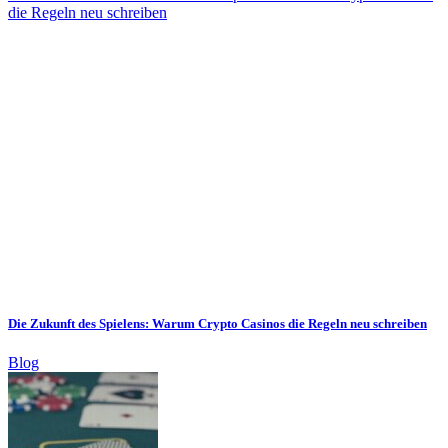
die Regeln neu schreiben
Die Zukunft des Spielens: Warum Crypto Casinos die Regeln neu schreiben
Blog