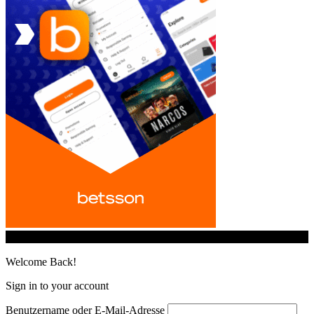
© iGamingindustry.org. All Rights Reserved.
Welcome Back!
Sign in to your account
Benutzername oder E-Mail-Adresse