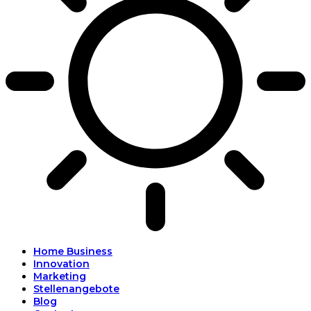
Home Business
Innovation
Marketing
Stellenangebote
Blog