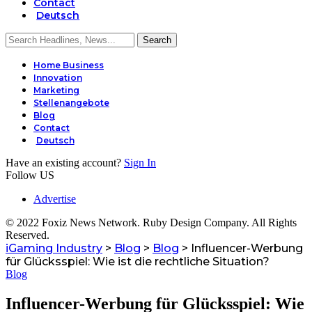
Contact
Deutsch
Home Business
Innovation
Marketing
Stellenangebote
Blog
Contact
Deutsch
Have an existing account?
Sign In
Follow US
Advertise
© 2022 Foxiz News Network. Ruby Design Company. All Rights
Reserved.
iGaming Industry
>
Blog
>
Blog
>
Influencer-Werbung
für Glücksspiel: Wie ist die rechtliche Situation?
Blog
Influencer-Werbung für Glücksspiel: Wie