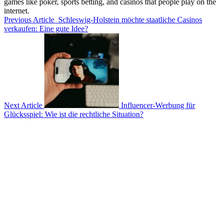
games like poker, sports betting, and casinos that people play on the
internet.
Previous Article
Schleswig-Holstein möchte staatliche Casinos
verkaufen: Eine gute Idee?
Next Article
Influencer-Werbung für
Glücksspiel: Wie ist die rechtliche Situation?