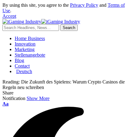
By using this site, you agree to the
Privacy Policy
and
Terms of
Use
.
Accept
Home Business
Innovation
Marketing
Stellenangebote
Blog
Contact
Deutsch
Reading:
Die Zukunft des Spielens: Warum Crypto Casinos die
Regeln neu schreiben
Share
Notification
Show More
Aa