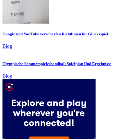
Google und YouTube verschärfen Richtlinien für Glücksspiel
Blog
Olympische Sommerspiele/handball Spielplan Und Ergebnisse
Blog