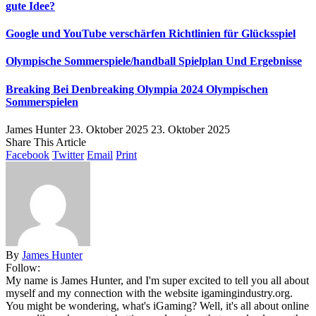
gute Idee?
Google und YouTube verschärfen Richtlinien für Glücksspiel
Olympische Sommerspiele/handball Spielplan Und Ergebnisse
Breaking Bei Denbreaking Olympia 2024 Olympischen
Sommerspielen
James Hunter
23. Oktober 2025
23. Oktober 2025
Share This Article
Facebook
Twitter
Email
Print
By
James Hunter
Follow:
My name is James Hunter, and I'm super excited to tell you all about
myself and my connection with the website igamingindustry.org.
You might be wondering, what's iGaming? Well, it's all about online