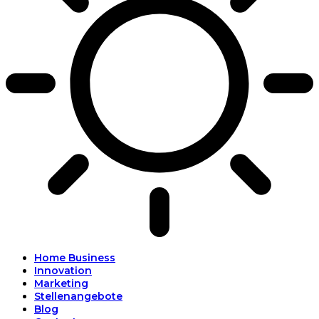
Home Business
Innovation
Marketing
Stellenangebote
Blog