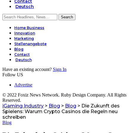
Contact
Deutsch
Home Business
Innovation
Marketing
Stellenangebote
Blog
Contact
Deutsch
Have an existing account?
Sign In
Follow US
Advertise
© 2022 Foxiz News Network. Ruby Design Company. All Rights
Reserved.
iGaming Industry
>
Blog
>
Blog
>
Die Zukunft des
Spielens: Warum Crypto Casinos die Regeln neu
schreiben
Blog