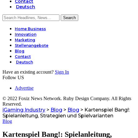
Contact
Deutsch
Home Business
Innovation
Marketing
Stellenangebote
Blog
Contact
Deutsch
Have an existing account?
Sign In
Follow US
Advertise
© 2022 Foxiz News Network. Ruby Design Company. All Rights
Reserved.
iGaming Industry
>
Blog
>
Blog
>
Kartenspiel Bang!:
Spielanleitung, Strategien und Spielvarianten
Blog
Kartenspiel Bang!: Spielanleitung,