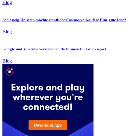
Blog
Schleswig-Holstein möchte staatliche Casinos verkaufen: Eine gute Idee?
Blog
Google und YouTube verschärfen Richtlinien für Glücksspiel
Blog