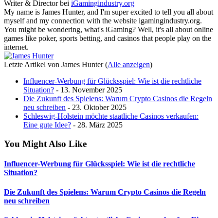
Writer & Director
bei
iGamingindustry.org
My name is James Hunter, and I'm super excited to tell you all about
myself and my connection with the website igamingindustry.org.
You might be wondering, what's iGaming? Well, it's all about online
games like poker, sports betting, and casinos that people play on the
internet.
Letzte Artikel von James Hunter
(
Alle anzeigen
)
Influencer-Werbung für Glücksspiel: Wie ist die rechtliche
Situation?
- 13. November 2025
Die Zukunft des Spielens: Warum Crypto Casinos die Regeln
neu schreiben
- 23. Oktober 2025
Schleswig-Holstein möchte staatliche Casinos verkaufen:
Eine gute Idee?
- 28. März 2025
You Might Also Like
Influencer-Werbung für Glücksspiel: Wie ist die rechtliche
Situation?
Die Zukunft des Spielens: Warum Crypto Casinos die Regeln
neu schreiben