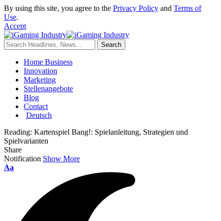
By using this site, you agree to the
Privacy Policy
and
Terms of
Use
.
Accept
Home Business
Innovation
Marketing
Stellenangebote
Blog
Contact
Deutsch
Reading:
Kartenspiel Bang!: Spielanleitung, Strategien und
Spielvarianten
Share
Notification
Show More
Aa