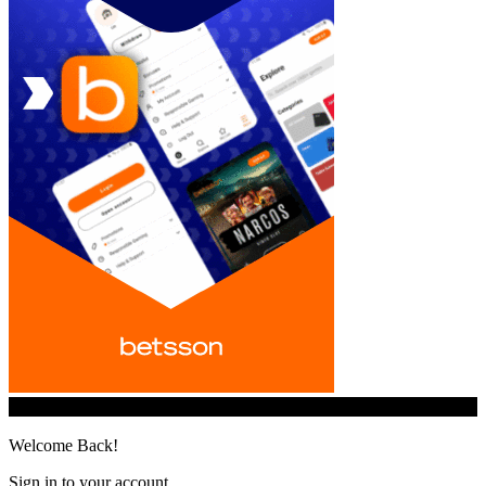
© iGamingindustry.org. All Rights Reserved.
Welcome Back!
Sign in to your account