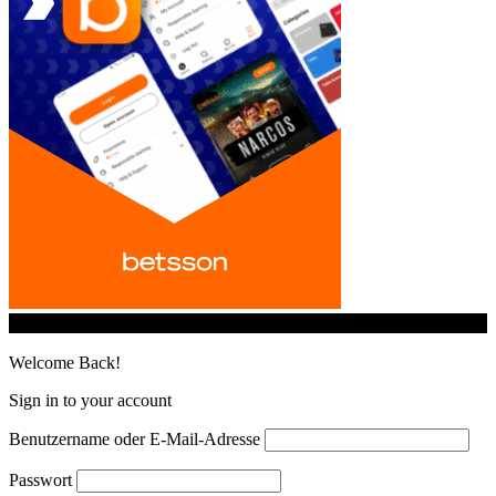
© iGamingindustry.org. All Rights Reserved.
Welcome Back!
Sign in to your account
Benutzername oder E-Mail-Adresse
Passwort