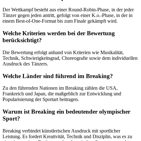
Der Wettkampf besteht aus einer Round-Robin-Phase, in der jeder
Tänzer gegen jeden antritt, gefolgt von einer K.o.-Phase, in der in
einem Best-of-One-Format bis zum Finale gekämpft wird.
Welche Kriterien werden bei der Bewertung
berücksichtigt?
Die Bewertung erfolgt anhand von Kriterien wie Musikalität,
Technik, Schwierigkeitsgrad, Choreografie sowie dem individuellen
Ausdruck des Tänzers.
Welche Länder sind führend im Breaking?
Zu den führenden Nationen im Breaking zählen die USA,
Frankreich und Japan, die maßgeblich zur Entwicklung und
Popularisierung der Sportart beitragen.
Warum ist Breaking ein bedeutender olympischer
Sport?
Breaking verbindet künstlerischen Ausdruck mit sportlicher
Leistung. Es fordert Kreativität, Technik und Disziplin, was es zu