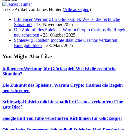
Letzte Artikel von James Hunter
(
Alle anzeigen
)
Influencer-Werbung für Glücksspiel: Wie ist die rechtliche
Situation?
- 13. November 2025
Die Zukunft des Spielens: Warum Crypto Casinos die Regeln
neu schreiben
- 23. Oktober 2025
Schleswig-Holstein möchte staatliche Casinos verkaufen:
Eine gute Idee?
- 28. März 2025
You Might Also Like
Influencer-Werbung für Glücksspiel: Wie ist die rechtliche
Situation?
Die Zukunft des Spielens: Warum Crypto Casinos die Regeln
neu schreiben
Schleswig-Holstein möchte staatliche Casinos verkaufen: Eine
gute Idee?
Google und YouTube verschärfen Richtlinien für Glücksspiel
Olympische Sommerspiele/handball Spielplan Und Ergebnisse