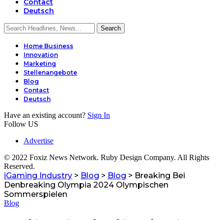
Contact
Deutsch
Home Business
Innovation
Marketing
Stellenangebote
Blog
Contact
Deutsch
Have an existing account?
Sign In
Follow US
Advertise
© 2022 Foxiz News Network. Ruby Design Company. All Rights
Reserved.
iGaming Industry
>
Blog
>
Blog
>
Breaking Bei
Denbreaking Olympia 2024 Olympischen
Sommerspielen
Blog