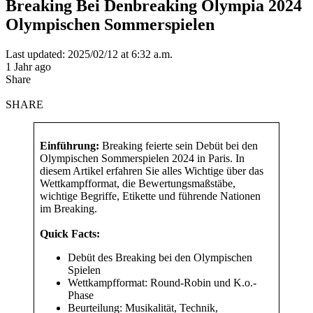
Breaking Bei Denbreaking Olympia 2024
Olympischen Sommerspielen
Last updated: 2025/02/12 at 6:32 a.m.
1 Jahr ago
Share
SHARE
Einführung:
Breaking feierte sein Debüt bei den
Olympischen Sommerspielen 2024 in Paris. In
diesem Artikel erfahren Sie alles Wichtige über das
Wettkampfformat, die Bewertungsmaßstäbe,
wichtige Begriffe, Etikette und führende Nationen
im Breaking.
Quick Facts:
Debüt des Breaking bei den Olympischen
Spielen
Wettkampfformat: Round-Robin und K.o.-
Phase
Beurteilung: Musikalität, Technik,