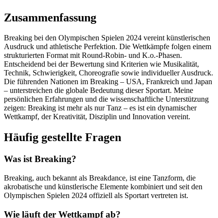
Zusammenfassung
Breaking bei den Olympischen Spielen 2024 vereint künstlerischen
Ausdruck und athletische Perfektion. Die Wettkämpfe folgen einem
strukturierten Format mit Round-Robin- und K.o.-Phasen.
Entscheidend bei der Bewertung sind Kriterien wie Musikalität,
Technik, Schwierigkeit, Choreografie sowie individueller Ausdruck.
Die führenden Nationen im Breaking – USA, Frankreich und Japan
– unterstreichen die globale Bedeutung dieser Sportart. Meine
persönlichen Erfahrungen und die wissenschaftliche Unterstützung
zeigen: Breaking ist mehr als nur Tanz – es ist ein dynamischer
Wettkampf, der Kreativität, Disziplin und Innovation vereint.
Häufig gestellte Fragen
Was ist Breaking?
Breaking, auch bekannt als Breakdance, ist eine Tanzform, die
akrobatische und künstlerische Elemente kombiniert und seit den
Olympischen Spielen 2024 offiziell als Sportart vertreten ist.
Wie läuft der Wettkampf ab?