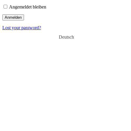
Angemeldet bleiben
Lost your password?
Deutsch