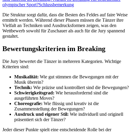
olympischer Sport?
Schlussbemerkung
Die Struktur sorgt dafür, dass die Besten des Feldes auf faire Weise
ermittelt werden. Während dieser Phasen müssen die Tänzer ihre
Vielfalt an Techniken und Ausdrucksformen zeigen, was den
Wettbewerb sowohl für Zuschauer als auch für die Jury spannend
gestaltet.
Bewertungskriterien im Breaking
Die Jury bewertet die Tänzer in mehreren Kategorien. Wichtige
Kriterien sind:
Musikalität:
Wie gut stimmen die Bewegungen mit der
Musik überein?
Technik:
Wie präzise und kontrolliert sind die Bewegungen?
Schwierigkeitsgrad:
Wie herausfordernd sind die
ausgeführten Moves?
Choreografie:
Wie flüssig und kreativ ist die
Zusammenstellung der Bewegungen?
Ausdruck und eigener Stil:
Wie individuell und originell
präsentiert sich der Tänzer?
Jeder dieser Punkte spielt eine entscheidende Rolle bei der