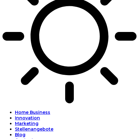
Home Business
Innovation
Marketing
Stellenangebote
Blog