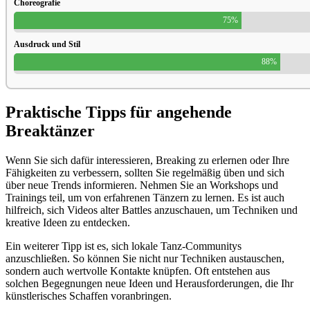
Choreografie
75%
Ausdruck und Stil
88%
Praktische Tipps für angehende
Breaktänzer
Wenn Sie sich dafür interessieren, Breaking zu erlernen oder Ihre
Fähigkeiten zu verbessern, sollten Sie regelmäßig üben und sich
über neue Trends informieren. Nehmen Sie an Workshops und
Trainings teil, um von erfahrenen Tänzern zu lernen. Es ist auch
hilfreich, sich Videos alter Battles anzuschauen, um Techniken und
kreative Ideen zu entdecken.
Ein weiterer Tipp ist es, sich lokale Tanz-Communitys
anzuschließen. So können Sie nicht nur Techniken austauschen,
sondern auch wertvolle Kontakte knüpfen. Oft entstehen aus
solchen Begegnungen neue Ideen und Herausforderungen, die Ihr
künstlerisches Schaffen voranbringen.