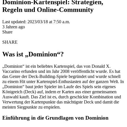
Dominion-Kartenspiel: Strategien,
Regeln und Online-Community
Last updated: 2023/03/18 at 7:50 a.m.
3 Jahren ago
Share
SHARE
Was ist „Dominion“?
„Dominion“ ist ein beliebtes Kartenspiel, das von Donald X.
Vaccarino erfunden und im Jahr 2008 veröffentlicht wurde. Es hat
das Genre der Deck-Building-Spiele begründet und wurde schnell
zu einem Hit unter Kartenspiel-Enthusiasten auf der ganzen Welt. In
„Dominion“ baut jeder Spieler im Laufe des Spiels sein eigenes
Königreich (Deck) auf, indem er Karten aus einer gemeinsamen
Auswahl kauft. Das Ziel ist es, durch geschickte Kombination und
Verwertung der Kartenpunkte das mächtigste Deck und damit die
meisten Siegpunkte zu erspielen.
Einführung in die Grundlagen von Dominion