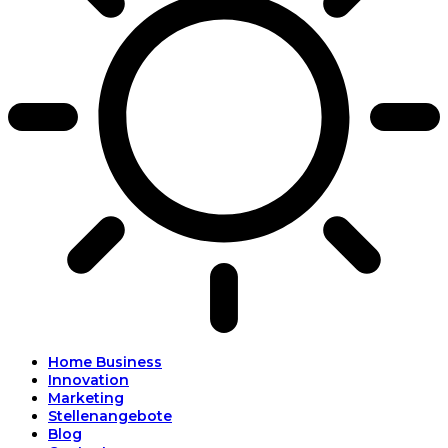
Home Business
Innovation
Marketing
Stellenangebote
Blog