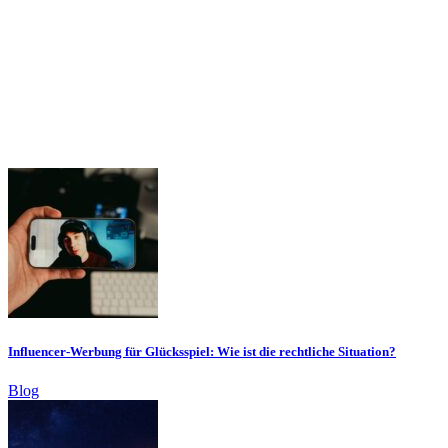
Influencer-Werbung für Glücksspiel: Wie ist die rechtliche Situation?
Blog