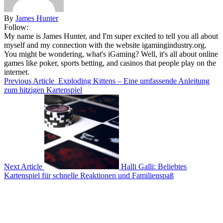
By
James Hunter
Follow:
My name is James Hunter, and I'm super excited to tell you all about
myself and my connection with the website igamingindustry.org.
You might be wondering, what's iGaming? Well, it's all about online
games like poker, sports betting, and casinos that people play on the
internet.
Previous Article
Exploding Kittens – Eine umfassende Anleitung
zum hitzigen Kartenspiel
Next Article
Halli Galli: Beliebtes
Kartenspiel für schnelle Reaktionen und Familienspaß