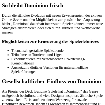
So bleibt Dominion frisch
Durch die ständige Evolution mit neuen Erweiterungen, der aktiven
Online-Szene und den Möglichkeiten zur persönlichen Anpassung
bleibt „Dominion“ dauerhaft interessant. Spieler können immer neue
Strategien ausprobieren oder sich durch Turniere und Wettbewerbe
messen.
Möglichkeiten zur Erneuerung des Spielerlebnisses
Thematisch gestaltete Spieleabende
Teilnahme an Turnieren und Ligen
Experimentieren mit verschiedenen Erweiterungs-
Kombinationen
Ausnutzung digitaler Versionen für unterschiedliche
Spielerfahrungen
Gesellschaftlicher Einfluss von Dominion
Als Pionier der Deck-Building-Spiele hat „Dominion“ das Genre
maßgeblich beeinflusst und viele Designer inspiriert, ähnliche Spiele
zu entwickeln. Es ist auch zu einem Werkzeug für soziale
Bindungen geworden, indem es Menschen zusammenbringt und zu