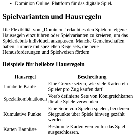
Dominion Online: Plattform für das digitale Spiel.
Spielvarianten und Hausregeln
Die Flexibilität von „Dominion“ erlaubt es den Spielern, eigene
Hausregeln einzuführen oder Spielvarianten zu kreieren, um das
Spielerlebnis individuell anzupassen. Manche Gemeinschaften
haben Turniere mit speziellen Regelsets, die neue
Herausforderungen und Spielweisen fördern.
Beispiele für beliebte Hausregeln
Hausregel
Beschreibung
Eine Grenze setzen, wie viele Karten ein
Limitierte Kaufe
Spieler pro Zug kaufen darf.
Vorab definierte Sets von Königreichkarten
Spezialkombinationen
für alle Spiele verwenden.
Eine Serie von Spielen spielen, bei denen
Kumulative Punkte
Siegpunkte über Spiele hinweg gezählt
werden.
Bestimmte Karten werden für das Spiel
Karten-Bannliste
ausgeschlossen.