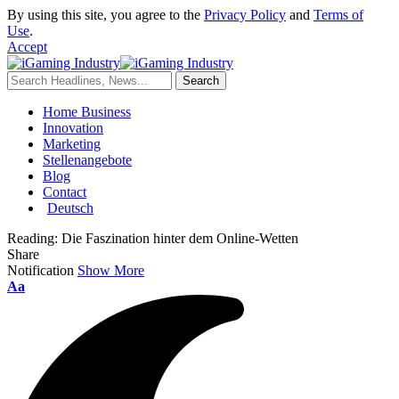
By using this site, you agree to the
Privacy Policy
and
Terms of
Use
.
Accept
Home Business
Innovation
Marketing
Stellenangebote
Blog
Contact
Deutsch
Reading:
Die Faszination hinter dem Online-Wetten
Share
Notification
Show More
Aa