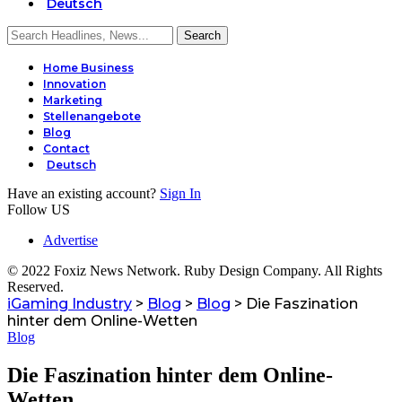
Deutsch
Home Business
Innovation
Marketing
Stellenangebote
Blog
Contact
Deutsch
Have an existing account?
Sign In
Follow US
Advertise
© 2022 Foxiz News Network. Ruby Design Company. All Rights
Reserved.
iGaming Industry
>
Blog
>
Blog
>
Die Faszination
hinter dem Online-Wetten
Blog
Die Faszination hinter dem Online-
Wetten