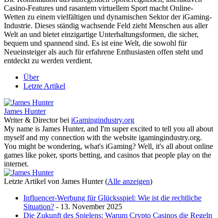
Casino-Features und rasantem virtuellem Sport macht Online-
Wetten zu einem vielfältigen und dynamischen Sektor der iGaming-
Industrie. Dieses ständig wachsende Feld zieht Menschen aus aller
Welt an und bietet einzigartige Unterhaltungsformen, die sicher,
bequem und spannend sind. Es ist eine Welt, die sowohl für
Neueinsteiger als auch für erfahrene Enthusiasten offen steht und
entdeckt zu werden verdient.
Über
Letzte Artikel
James Hunter
Writer & Director
bei
iGamingindustry.org
My name is James Hunter, and I'm super excited to tell you all about
myself and my connection with the website igamingindustry.org.
You might be wondering, what's iGaming? Well, it's all about online
games like poker, sports betting, and casinos that people play on the
internet.
Letzte Artikel von James Hunter
(
Alle anzeigen
)
Influencer-Werbung für Glücksspiel: Wie ist die rechtliche
Situation?
- 13. November 2025
Die Zukunft des Spielens: Warum Crypto Casinos die Regeln