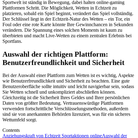
Sportwelt ist ständig in Bewegung, dabei halten online-gaming
Plattformen Schritt. Die Möglichkeit, Wetten in Echtzeit zu
platzieren, sobald ein Spiel beginnt, verändert das Spiel vollständig.
Der Schlüssel liegt in der Echtzeit-Natur des Wetten – ein Tor, ein
Foul oder eine rote Karte könnte Ihre Gewinnchancen in Sekunden
verändern. Die Spannung eines solchen Moments ist kaum zu
überbieten und macht Live-Wetten zu einem zentralen Erlebnis bei
Sportfans.
Auswahl der richtigen Plattform:
Benutzerfreundlichkeit und Sicherheit
Bei der Auswahl einer Plattform zum Wetten ist es wichtig, Aspekte
wie Benutzerfreundlichkeit und Sicherheit zu beachten. Eine gute
Benutzeroberfläche sollte intuitiv und leicht navigierbar sein, sodass
Sie Wetten schnell und unkompliziert abschließen können.
Gleichzeitig ist die Sicherheit Ihres Geldes und Ihrer persönlichen
Daten von größter Bedeutung. Vertrauenswürdige Plattformen
verwenden fortschrittliche Verschlüsselungsmethoden, außerdem
sind sie von anerkannten Behörden lizenziert, was für ein sicheres
Wettumfeld sorgt.
Contents
Anziehungskraft von Echtzeit Sportaktionen online
Auswahl der