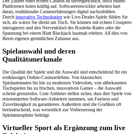
Der Zauber eines echten Casinos ist unvergleichlich, doch online-
Plattformen holen kräftig auf. Softwareentwickler arbeiten hart
daran, realitätsnahe Casinoerfahrungen digital nachzubilden.
Durch
innovative Technologien
wie Live-Dealer-Spiele fühlen Sie
sich, als wären Sie direkt am Tisch. Sie können mit echten Croupiers
interagieren und den Nervenkitzel des Roulette-Rades oder die
Spannung bei einem Blatt Blackjack hautnah erleben. All dies von
Ihrem eigenen gemütlichen Zuhause aus.
Spielauswahl und deren
Qualitätsmerkmale
Die Qualität der Spiele und die Auswahl sind entscheidend für ein
erstklassiges Online-Casinoerlebnis. Von klassischen
Spielautomaten bis hin zu modernen Videoslots, von altbekannten
Tischspielen bis zu frischen, innovativen Games – die Auswahl
scheint grenzenlos. Gute Anbieter stellen sicher, dass ihre Spiele von
renommierten Software-Anbietern stammen, um Fairness und
Zuverlässigkeit zu garantieren. Außerdem sind die Grafiken oft
beeindruckend, was wesentlich zur Verbesserung der
Spielatmosphäre beiträgt.
Virtueller Sport als Ergänzung zum live