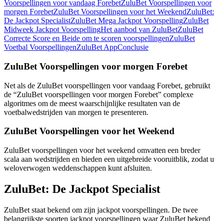
Voorspellingen voor vandaag Forebet
ZuluBet Voorspellingen voor
morgen Forebet
ZuluBet Voorspellingen voor het Weekend
ZuluBet:
De Jackpot Specialist
ZuluBet Mega Jackpot Voorspelling
ZuluBet
Midweek Jackpot Voorspelling
Het aanbod van ZuluBet
ZuluBet
Correcte Score en Beide om te scoren voorspellingen
ZuluBet
Voetbal Voorspellingen
ZuluBet App
Conclusie
ZuluBet Voorspellingen voor morgen Forebet
Net als de ZuluBet voorspellingen voor vandaag Forebet, gebruikt
de “ZuluBet voorspellingen voor morgen Forebet” complexe
algoritmes om de meest waarschijnlijke resultaten van de
voetbalwedstrijden van morgen te presenteren.
ZuluBet Voorspellingen voor het Weekend
ZuluBet voorspellingen voor het weekend omvatten een breder
scala aan wedstrijden en bieden een uitgebreide vooruitblik, zodat u
weloverwogen weddenschappen kunt afsluiten.
ZuluBet: De Jackpot Specialist
ZuluBet staat bekend om zijn jackpot voorspellingen. De twee
belangrijkste soorten jackpot voorspellingen waar ZuluBet bekend