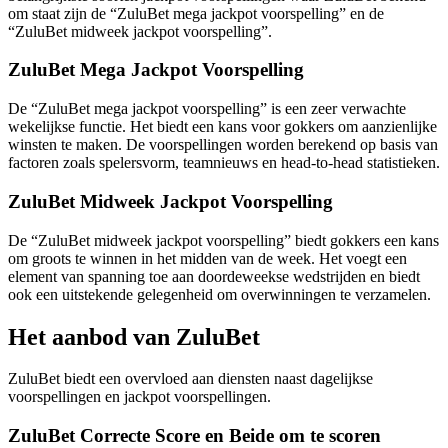
om staat zijn de “ZuluBet mega jackpot voorspelling” en de
“ZuluBet midweek jackpot voorspelling”.
ZuluBet Mega Jackpot Voorspelling
De “ZuluBet mega jackpot voorspelling” is een zeer verwachte
wekelijkse functie. Het biedt een kans voor gokkers om aanzienlijke
winsten te maken. De voorspellingen worden berekend op basis van
factoren zoals spelersvorm, teamnieuws en head-to-head statistieken.
ZuluBet Midweek Jackpot Voorspelling
De “ZuluBet midweek jackpot voorspelling” biedt gokkers een kans
om groots te winnen in het midden van de week. Het voegt een
element van spanning toe aan doordeweekse wedstrijden en biedt
ook een uitstekende gelegenheid om overwinningen te verzamelen.
Het aanbod van ZuluBet
ZuluBet biedt een overvloed aan diensten naast dagelijkse
voorspellingen en jackpot voorspellingen.
ZuluBet Correcte Score en Beide om te scoren