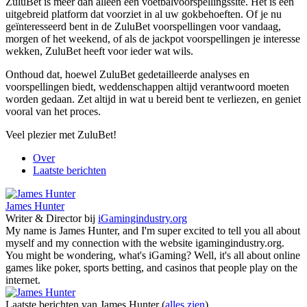
ZuluBet is meer dan alleen een voetbalvoorspellingssite. Het is een
uitgebreid platform dat voorziet in al uw gokbehoeften. Of je nu
geïnteresseerd bent in de ZuluBet voorspellingen voor vandaag,
morgen of het weekend, of als de jackpot voorspellingen je interesse
wekken, ZuluBet heeft voor ieder wat wils.
Onthoud dat, hoewel ZuluBet gedetailleerde analyses en
voorspellingen biedt, weddenschappen altijd verantwoord moeten
worden gedaan. Zet altijd in wat u bereid bent te verliezen, en geniet
vooral van het proces.
Veel plezier met ZuluBet!
Over
Laatste berichten
James Hunter
Writer & Director
bij
iGamingindustry.org
My name is James Hunter, and I'm super excited to tell you all about
myself and my connection with the website igamingindustry.org.
You might be wondering, what's iGaming? Well, it's all about online
games like poker, sports betting, and casinos that people play on the
internet.
Laatste berichten van James Hunter
(
alles zien
)