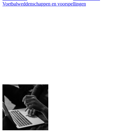
Voetbalweddenschappen en voorspellingen