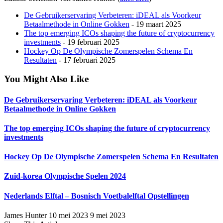
De Gebruikerservaring Verbeteren: iDEAL als Voorkeur
Betaalmethode in Online Gokken
- 19 maart 2025
The top emerging ICOs shaping the future of cryptocurrency
investments
- 19 februari 2025
Hockey Op De Olympische Zomerspelen Schema En
Resultaten
- 17 februari 2025
You Might Also Like
De Gebruikerservaring Verbeteren: iDEAL als Voorkeur
Betaalmethode in Online Gokken
The top emerging ICOs shaping the future of cryptocurrency
investments
Hockey Op De Olympische Zomerspelen Schema En Resultaten
Zuid-korea Olympische Spelen 2024
Nederlands Elftal – Bosnisch Voetbalelftal Opstellingen
James Hunter
10 mei 2023
9 mei 2023