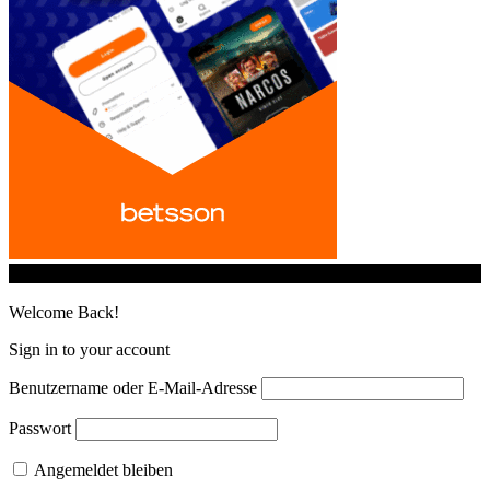
© iGamingindustry.org. All Rights Reserved.
Welcome Back!
Sign in to your account
Benutzername oder E-Mail-Adresse
Passwort
Angemeldet bleiben