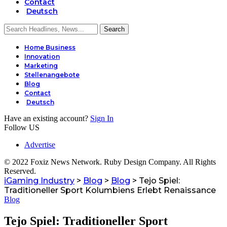
Contact
Deutsch
Home Business
Innovation
Marketing
Stellenangebote
Blog
Contact
Deutsch
Have an existing account?
Sign In
Follow US
Advertise
© 2022 Foxiz News Network. Ruby Design Company. All Rights
Reserved.
iGaming Industry
>
Blog
>
Blog
>
Tejo Spiel:
Traditioneller Sport Kolumbiens Erlebt Renaissance
Blog
Tejo Spiel: Traditioneller Sport