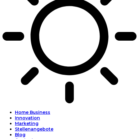
Home Business
Innovation
Marketing
Stellenangebote
Blog