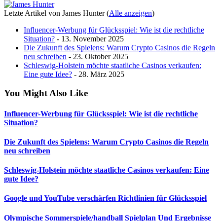
Letzte Artikel von James Hunter
(
Alle anzeigen
)
Influencer-Werbung für Glücksspiel: Wie ist die rechtliche
Situation?
- 13. November 2025
Die Zukunft des Spielens: Warum Crypto Casinos die Regeln
neu schreiben
- 23. Oktober 2025
Schleswig-Holstein möchte staatliche Casinos verkaufen:
Eine gute Idee?
- 28. März 2025
You Might Also Like
Influencer-Werbung für Glücksspiel: Wie ist die rechtliche
Situation?
Die Zukunft des Spielens: Warum Crypto Casinos die Regeln
neu schreiben
Schleswig-Holstein möchte staatliche Casinos verkaufen: Eine
gute Idee?
Google und YouTube verschärfen Richtlinien für Glücksspiel
Olympische Sommerspiele/handball Spielplan Und Ergebnisse