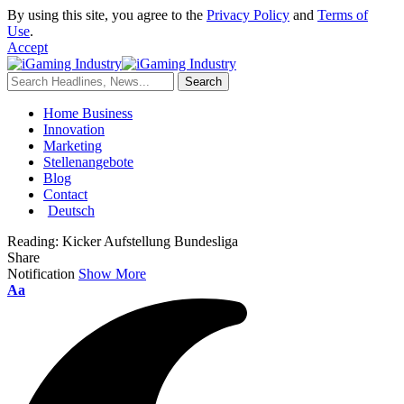
By using this site, you agree to the
Privacy Policy
and
Terms of
Use
.
Accept
Home Business
Innovation
Marketing
Stellenangebote
Blog
Contact
Deutsch
Reading:
Kicker Aufstellung Bundesliga
Share
Notification
Show More
Aa