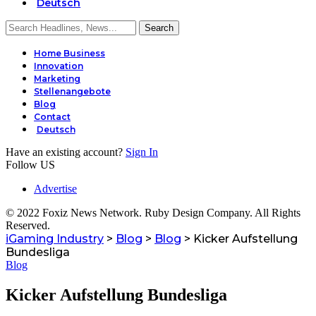
Deutsch
Home Business
Innovation
Marketing
Stellenangebote
Blog
Contact
Deutsch
Have an existing account?
Sign In
Follow US
Advertise
© 2022 Foxiz News Network. Ruby Design Company. All Rights
Reserved.
iGaming Industry
>
Blog
>
Blog
>
Kicker Aufstellung
Bundesliga
Blog
Kicker Aufstellung Bundesliga