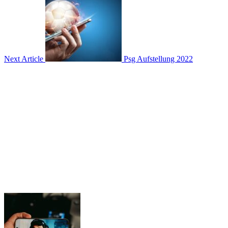
Next Article
Psg Aufstellung 2022