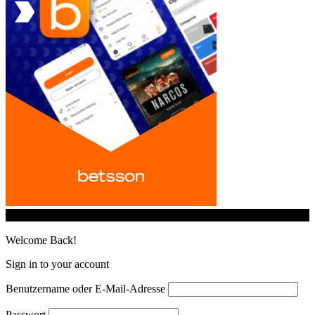
© iGamingindustry.org. All Rights Reserved.
Welcome Back!
Sign in to your account
Benutzername oder E-Mail-Adresse
Passwort