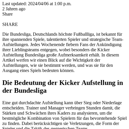
Last updated: 2024/04/06 at 1:00 p.m.
2 Jahren ago
Share
SHARE
Die Bundesliga, Deutschlands höchste Fußballliga, ist bekannt für
ihre spannenden Spiele, talentierten Spieler und strategische Team-
Aufstellungen. Jedes Wochenende fiebern Fans der Ankündigung
ihrer Lieblingsteams entgegen, wobei besonders die Kicker
Aufstellung Bundesliga große Aufmerksamkeit erhält. In diesem
Artikel werfen wir einen Blick auf die Wichtigkeit der
Aufstellungen, wie sie bestimmt werden, und was sie für den
Ausgang eines Spiels bedeuten können.
Die Bedeutung der Kicker Aufstellung in
der Bundesliga
Eine gut durchdachte Aufstellung kann über Sieg oder Niederlage
entscheiden. Trainer und Manager verbringen Stunden damit, die
Stärken und Schwächen ihres Kaders zu analysieren, um die
bestmögliche Kombination von Spielern für das bevorstehende Spiel
zu finden. Dabei berücksichtigen sie Verletzungen, die Form der
Spieler und die Taktik des gegnerischen Teams.