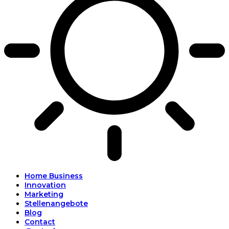
Home Business
Innovation
Marketing
Stellenangebote
Blog
Contact