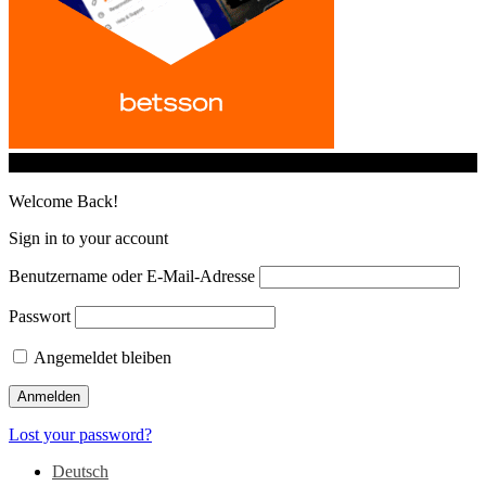
© iGamingindustry.org. All Rights Reserved.
Welcome Back!
Sign in to your account
Benutzername oder E-Mail-Adresse
Passwort
Angemeldet bleiben
Lost your password?
Deutsch