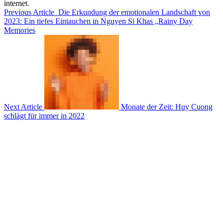
internet.
Previous Article
Die Erkundung der emotionalen Landschaft von
2023: Ein tiefes Eintauchen in Nguyen Si Khas „Rainy Day
Memories
Next Article
Monate der Zeit: Huy Cuong
schlägt für immer in 2022