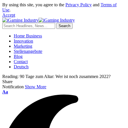
By using this site, you agree to the
Privacy Policy
and
Terms of
Use
.
Accept
Home Business
Innovation
Marketing
Stellenangebote
Blog
Contact
Deutsch
Reading:
90 Tage zum Altar: Wer ist noch zusammen 2022?
Share
Notification
Show More
Aa