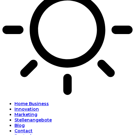
Home Business
Innovation
Marketing
Stellenangebote
Blog
Contact