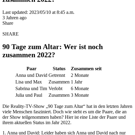
Last updated: 2023/05/10 at 8:45 a.m.
3 Jahren ago
Share
SHARE
90 Tage zum Altar: Wer ist noch
zusammen 2022?
Paar
Status
Zusammen seit
Anna und David
Getrennt
2 Monate
Lisa und Max
Zusammen
1 Jahr
Sabrina und Tim
Verlobt
6 Monate
Julia und Paul
Zusammen
3 Monate
Die Reality-TV-Show „90 Tage zum Altar“ hat in den letzten Jahren
viele Menschen fasziniert. Doch wie steht es um die Paare, die an
der Show teilgenommen haben? Hier ist eine Liste der Paare und
ihrem aktuellen Status im Jahr 2022.
1. Anna und David: Leider haben sich Anna und David nach nur