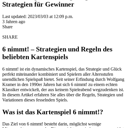
Strategien für Gewinner
Last updated: 2023/03/03 at 12:09 p.m.
3 Jahren ago
Share
SHARE
6 nimmt! – Strategien und Regeln des
beliebten Kartenspiels
6 nimmt! ist ein dynamisches Kartenspiel, das Strategie und Glück
perfekt miteinander kombiniert und Spielern aller Altersstufen
unendlichen Spielspaß bietet. Seit seiner Erfindung durch Wolfgang
Kramer in den 1990er Jahren hat sich 6 nimmt! zu einem echten
Klassiker entwickelt, der aus keinem Spieleabend wegzudenken ist.
In diesem Artikel erfahren Sie alles über die Regeln, Strategien und
Variationen dieses fesselnden Spiels.
Was ist das Kartenspiel 6 nimmt!?
Das Ziel von 6 nimmt! besteht darin, möglichst wenige