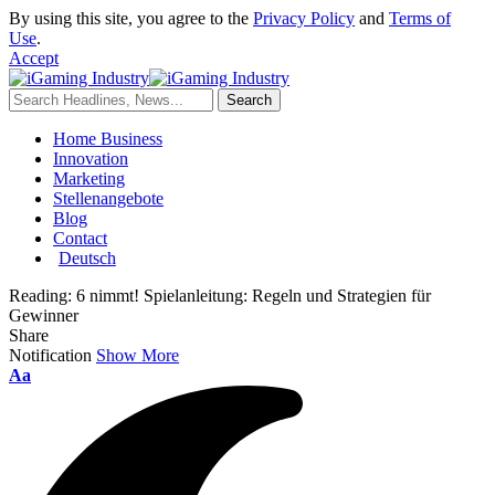
By using this site, you agree to the
Privacy Policy
and
Terms of
Use
.
Accept
Home Business
Innovation
Marketing
Stellenangebote
Blog
Contact
Deutsch
Reading:
6 nimmt! Spielanleitung: Regeln und Strategien für
Gewinner
Share
Notification
Show More
Aa