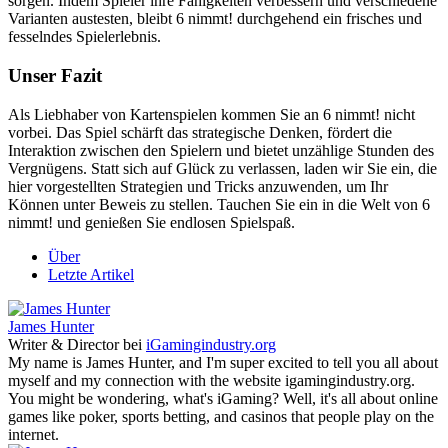
sorgen. Indem Spieler ihre Fähigkeiten verbessern und verschiedene
Varianten austesten, bleibt 6 nimmt! durchgehend ein frisches und
fesselndes Spielerlebnis.
Unser Fazit
Als Liebhaber von Kartenspielen kommen Sie an 6 nimmt! nicht
vorbei. Das Spiel schärft das strategische Denken, fördert die
Interaktion zwischen den Spielern und bietet unzählige Stunden des
Vergnügens. Statt sich auf Glück zu verlassen, laden wir Sie ein, die
hier vorgestellten Strategien und Tricks anzuwenden, um Ihr
Können unter Beweis zu stellen. Tauchen Sie ein in die Welt von 6
nimmt! und genießen Sie endlosen Spielspaß.
Über
Letzte Artikel
James Hunter
Writer & Director
bei
iGamingindustry.org
My name is James Hunter, and I'm super excited to tell you all about
myself and my connection with the website igamingindustry.org.
You might be wondering, what's iGaming? Well, it's all about online
games like poker, sports betting, and casinos that people play on the
internet.