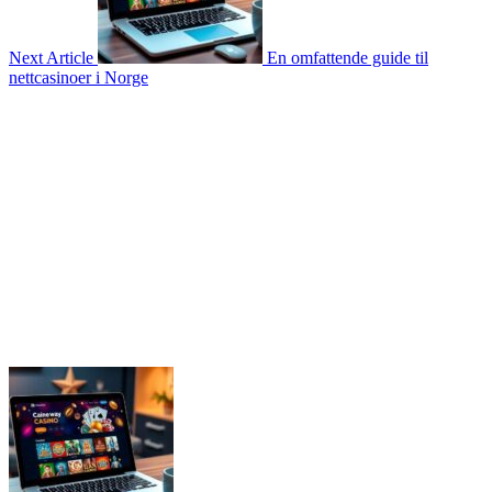
Next Article
En omfattende guide til
nettcasinoer i Norge