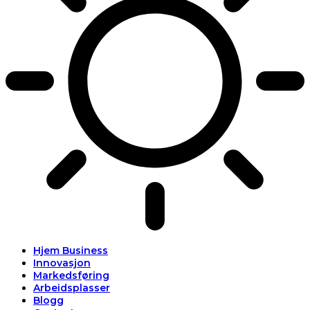
Hjem Business
Innovasjon
Markedsføring
Arbeidsplasser
Blogg