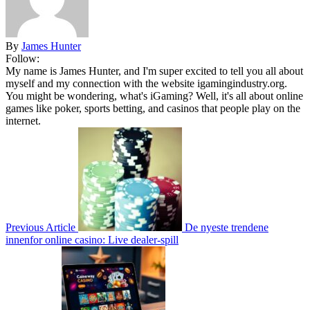
By
James Hunter
Follow:
My name is James Hunter, and I'm super excited to tell you all about
myself and my connection with the website igamingindustry.org.
You might be wondering, what's iGaming? Well, it's all about online
games like poker, sports betting, and casinos that people play on the
internet.
Previous Article
De nyeste trendene
innenfor online casino: Live dealer-spill