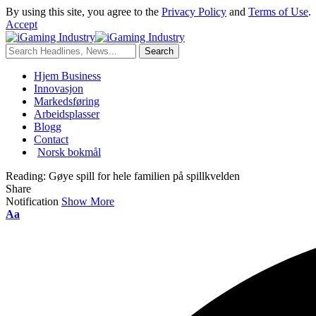
By using this site, you agree to the
Privacy Policy
and
Terms of Use
.
Accept
Hjem Business
Innovasjon
Markedsføring
Arbeidsplasser
Blogg
Contact
Norsk bokmål
Reading:
Gøye spill for hele familien på spillkvelden
Share
Notification
Show More
Aa