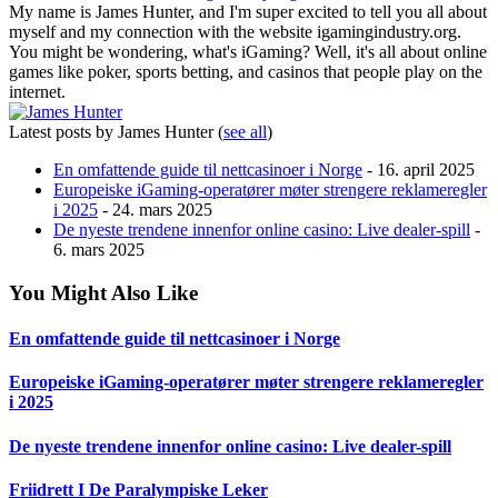
My name is James Hunter, and I'm super excited to tell you all about
myself and my connection with the website igamingindustry.org.
You might be wondering, what's iGaming? Well, it's all about online
games like poker, sports betting, and casinos that people play on the
internet.
Latest posts by James Hunter
(
see all
)
En omfattende guide til nettcasinoer i Norge
- 16. april 2025
Europeiske iGaming-operatører møter strengere reklameregler
i 2025
- 24. mars 2025
De nyeste trendene innenfor online casino: Live dealer-spill
-
6. mars 2025
You Might Also Like
En omfattende guide til nettcasinoer i Norge
Europeiske iGaming-operatører møter strengere reklameregler
i 2025
De nyeste trendene innenfor online casino: Live dealer-spill
Friidrett I De Paralympiske Leker