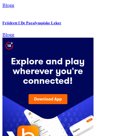
Blogg
Friidrett I De Paralympiske Leker
Blogg