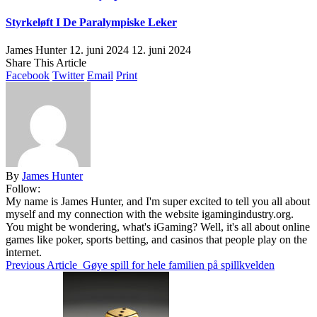
Styrkeløft I De Paralympiske Leker
James Hunter
12. juni 2024
12. juni 2024
Share This Article
Facebook
Twitter
Email
Print
By
James Hunter
Follow:
My name is James Hunter, and I'm super excited to tell you all about
myself and my connection with the website igamingindustry.org.
You might be wondering, what's iGaming? Well, it's all about online
games like poker, sports betting, and casinos that people play on the
internet.
Previous Article
Gøye spill for hele familien på spillkvelden