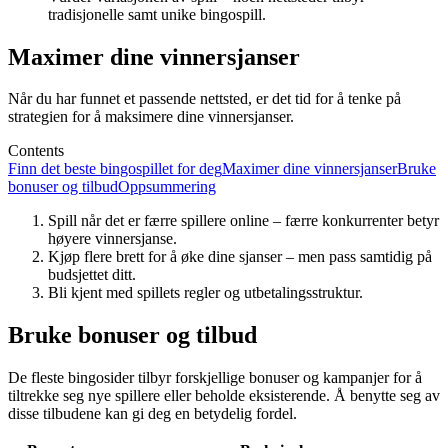
tradisjonelle samt unike bingospill.
Maximer dine vinnersjanser
Når du har funnet et passende nettsted, er det tid for å tenke på
strategien for å maksimere dine vinnersjanser.
Contents
Finn det beste bingospillet for deg
Maximer dine vinnersjanser
Bruke
bonuser og tilbud
Oppsummering
Spill når det er færre spillere online – færre konkurrenter betyr
høyere vinnersjanse.
Kjøp flere brett for å øke dine sjanser – men pass samtidig på
budsjettet ditt.
Bli kjent med spillets regler og utbetalingsstruktur.
Bruke bonuser og tilbud
De fleste bingosider tilbyr forskjellige bonuser og kampanjer for å
tiltrekke seg nye spillere eller beholde eksisterende. Å benytte seg av
disse tilbudene kan gi deg en betydelig fordel.