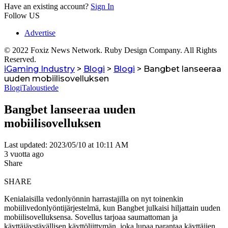
Have an existing account?
Sign In
Follow US
Advertise
© 2022 Foxiz News Network. Ruby Design Company. All Rights
Reserved.
iGaming Industry
>
Blogi
>
Blogi
>
Bangbet lanseeraa
uuden mobiilisovelluksen
Blogi
Taloustiede
Bangbet lanseeraa uuden
mobiilisovelluksen
Last updated: 2023/05/10 at 10:11 AM
3 vuotta ago
Share
SHARE
Kenialaisilla vedonlyönnin harrastajilla on nyt toinenkin
mobiilivedonlyöntijärjestelmä, kun Bangbet julkaisi hiljattain uuden
mobiilisovelluksensa. Sovellus tarjoaa saumattoman ja
käyttäjäystävällisen käyttöliittymän, joka lupaa parantaa käyttäjien