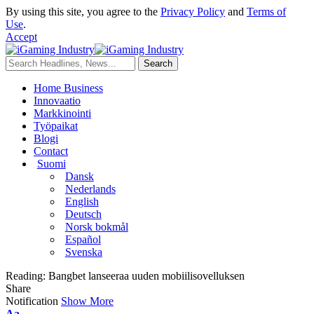
By using this site, you agree to the
Privacy Policy
and
Terms of
Use
.
Accept
Home Business
Innovaatio
Markkinointi
Työpaikat
Blogi
Contact
Suomi
Dansk
Nederlands
English
Deutsch
Norsk bokmål
Español
Svenska
Reading:
Bangbet lanseeraa uuden mobiilisovelluksen
Share
Notification
Show More
Aa