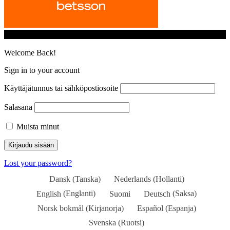
© iGamingindustry.org. All Rights Reserved.
Welcome Back!
Sign in to your account
Käyttäjätunnus tai sähköpostiosoite
Salasana
Muista minut
Lost your password?
Dansk
(
Tanska
)
Nederlands
(
Hollanti
)
English
(
Englanti
)
Suomi
Deutsch
(
Saksa
)
Norsk bokmål
(
Kirjanorja
)
Español
(
Espanja
)
Svenska
(
Ruotsi
)