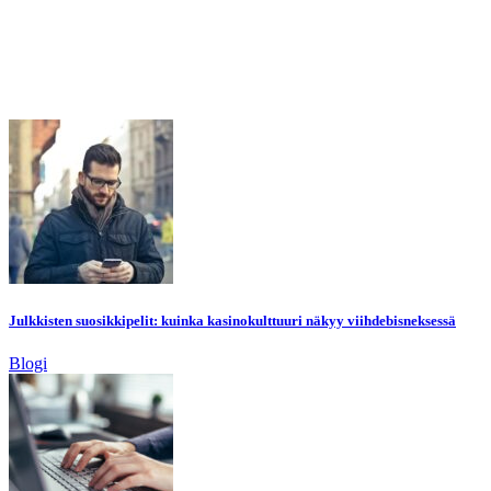
Julkkisten suosikkipelit: kuinka kasinokulttuuri näkyy viihdebisneksessä
Blogi