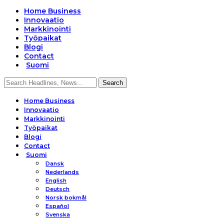
Home Business
Innovaatio
Markkinointi
Työpaikat
Blogi
Contact
Suomi
Home Business
Innovaatio
Markkinointi
Työpaikat
Blogi
Contact
Suomi
Dansk
Nederlands
English
Deutsch
Norsk bokmål
Español
Svenska