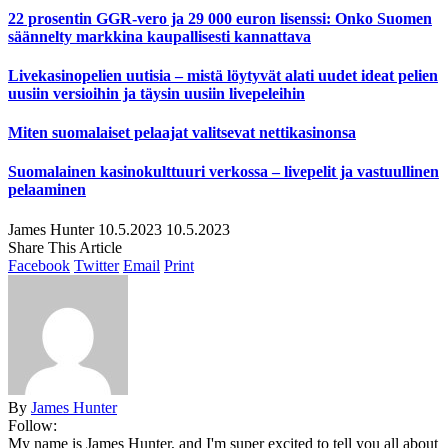
22 prosentin GGR-vero ja 29 000 euron lisenssi: Onko Suomen
säännelty markkina kaupallisesti kannattava
Livekasinopelien uutisia – mistä löytyvät alati uudet ideat pelien
uusiin versioihin ja täysin uusiin livepeleihin
Miten suomalaiset pelaajat valitsevat nettikasinonsa
Suomalainen kasinokulttuuri verkossa – livepelit ja vastuullinen
pelaaminen
James Hunter
10.5.2023
10.5.2023
Share This Article
Facebook
Twitter
Email
Print
By
James Hunter
Follow:
My name is James Hunter, and I'm super excited to tell you all about