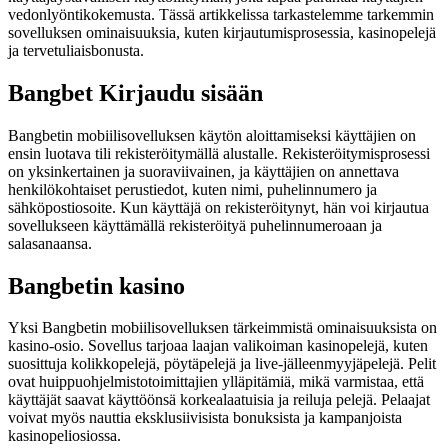
vedonlyöntikokemusta. Tässä artikkelissa tarkastelemme tarkemmin
sovelluksen ominaisuuksia, kuten kirjautumisprosessia, kasinopelejä
ja tervetuliaisbonusta.
Bangbet Kirjaudu sisään
Bangbetin mobiilisovelluksen käytön aloittamiseksi käyttäjien on
ensin luotava tili rekisteröitymällä alustalle. Rekisteröitymisprosessi
on yksinkertainen ja suoraviivainen, ja käyttäjien on annettava
henkilökohtaiset perustiedot, kuten nimi, puhelinnumero ja
sähköpostiosoite. Kun käyttäjä on rekisteröitynyt, hän voi kirjautua
sovellukseen käyttämällä rekisteröityä puhelinnumeroaan ja
salasanaansa.
Bangbetin kasino
Yksi Bangbetin mobiilisovelluksen tärkeimmistä ominaisuuksista on
kasino-osio. Sovellus tarjoaa laajan valikoiman kasinopelejä, kuten
suosittuja kolikkopelejä, pöytäpelejä ja live-jälleenmyyjäpelejä. Pelit
ovat huippuohjelmistotoimittajien ylläpitämiä, mikä varmistaa, että
käyttäjät saavat käyttöönsä korkealaatuisia ja reiluja pelejä. Pelaajat
voivat myös nauttia eksklusiivisista bonuksista ja kampanjoista
kasinopeliosiossa.