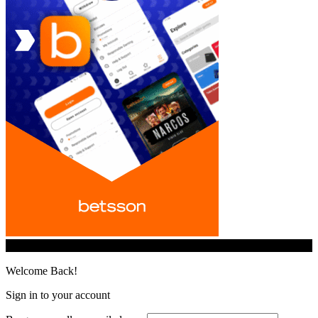
© iGamingindustry.org. All Rights Reserved.
Welcome Back!
Sign in to your account