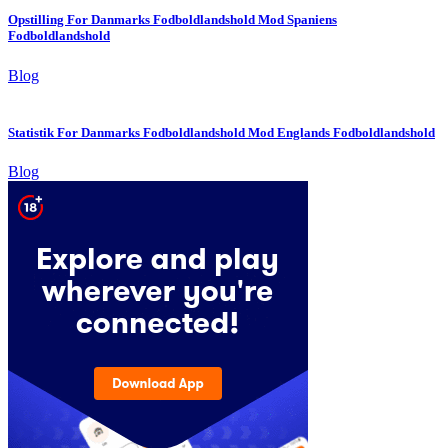
Opstilling For Danmarks Fodboldlandshold Mod Spaniens
Fodboldlandshold
Blog
Statistik For Danmarks Fodboldlandshold Mod Englands Fodboldlandshold
Blog