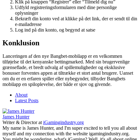
Klik på knappen “Registrer” eller “Tilmeld dig nu”
Udfyld registreringsformularen med dine personlige
oplysninger
Bekræft din konto ved at klikke på det link, der er sendt til din
e-mailadresse
Log ind på din konto, og begynd at satse
Konklusion
Lanceringen af den nye Bangbet-mobilapp er en velkommen
tilføjelse til det kenyanske bettingmarked. Med sin brugervenlige
grænseflade, et bredt udvalg af spillemuligheder og eksklusive
bonusser forventes appen at tiltrække et stort antal brugere. Uanset
om du er en erfaren spiller eller nybegynder, tilbyder Bangbets
mobilapp en spiloplevelse, der både er sjov og givende.
About
Latest Posts
James Hunter
Writer & Director
at
iGamingindustry.org
My name is James Hunter, and I'm super excited to tell you all about
myself and my connection with the website igamingindustry.org.
You might be wondering, what's iGaming? Well, it's all about online