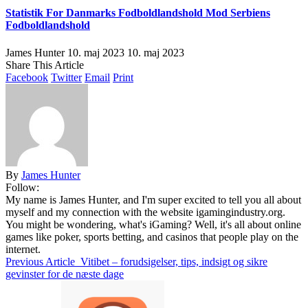
Statistik For Danmarks Fodboldlandshold Mod Serbiens
Fodboldlandshold
James Hunter
10. maj 2023
10. maj 2023
Share This Article
Facebook
Twitter
Email
Print
By
James Hunter
Follow:
My name is James Hunter, and I'm super excited to tell you all about
myself and my connection with the website igamingindustry.org.
You might be wondering, what's iGaming? Well, it's all about online
games like poker, sports betting, and casinos that people play on the
internet.
Previous Article
Vitibet – forudsigelser, tips, indsigt og sikre
gevinster for de næste dage