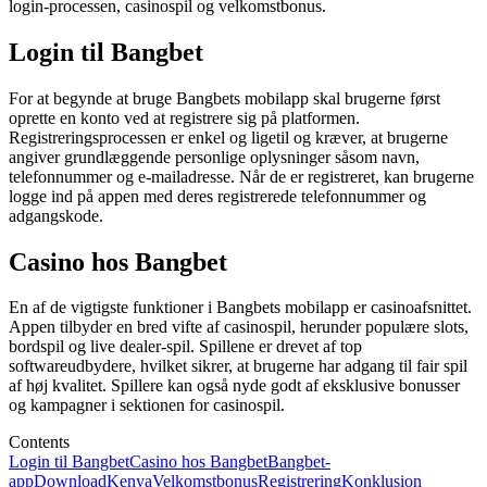
login-processen, casinospil og velkomstbonus.
Login til Bangbet
For at begynde at bruge Bangbets mobilapp skal brugerne først
oprette en konto ved at registrere sig på platformen.
Registreringsprocessen er enkel og ligetil og kræver, at brugerne
angiver grundlæggende personlige oplysninger såsom navn,
telefonnummer og e-mailadresse. Når de er registreret, kan brugerne
logge ind på appen med deres registrerede telefonnummer og
adgangskode.
Casino hos Bangbet
En af de vigtigste funktioner i Bangbets mobilapp er casinoafsnittet.
Appen tilbyder en bred vifte af casinospil, herunder populære slots,
bordspil og live dealer-spil. Spillene er drevet af top
softwareudbydere, hvilket sikrer, at brugerne har adgang til fair spil
af høj kvalitet. Spillere kan også nyde godt af eksklusive bonusser
og kampagner i sektionen for casinospil.
Contents
Login til Bangbet
Casino hos Bangbet
Bangbet-
app
Download
Kenya
Velkomstbonus
Registrering
Konklusion