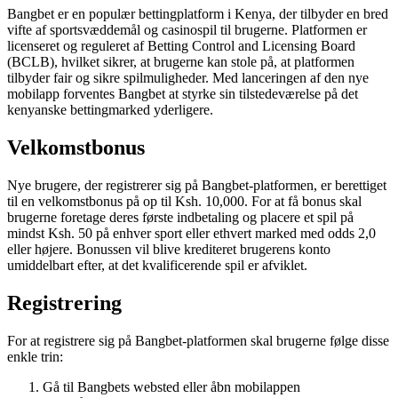
Bangbet er en populær bettingplatform i Kenya, der tilbyder en bred
vifte af sportsvæddemål og casinospil til brugerne. Platformen er
licenseret og reguleret af Betting Control and Licensing Board
(BCLB), hvilket sikrer, at brugerne kan stole på, at platformen
tilbyder fair og sikre spilmuligheder. Med lanceringen af den nye
mobilapp forventes Bangbet at styrke sin tilstedeværelse på det
kenyanske bettingmarked yderligere.
Velkomstbonus
Nye brugere, der registrerer sig på Bangbet-platformen, er berettiget
til en velkomstbonus på op til Ksh. 10,000. For at få bonus skal
brugerne foretage deres første indbetaling og placere et spil på
mindst Ksh. 50 på enhver sport eller ethvert marked med odds 2,0
eller højere. Bonussen vil blive krediteret brugerens konto
umiddelbart efter, at det kvalificerende spil er afviklet.
Registrering
For at registrere sig på Bangbet-platformen skal brugerne følge disse
enkle trin:
Gå til Bangbets websted eller åbn mobilappen