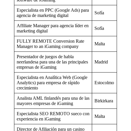
Especialista en PPC (Google Ads) para
Sofía
agencia de marketing digital
Affiliate Manager para agencia líder en
Sofía
marketing digital
FULLY REMOTE Conversion Rate
Malta
Manager to an iGaming company
Presentador de juegos de habla
neerlandesa para una de las principales
Madrid
empresas de iGaming
Especialista en Analítica Web (Google
Analytics) para empresa de rápido
Estocolmo
crecimiento
Analista AML finlandés para una de las
Birkirkara
mayores empresas de iGaming
Especialista SEO REMOTO sueco con
Malta
experiencia en iGaming
Director de Afiliación para un casino