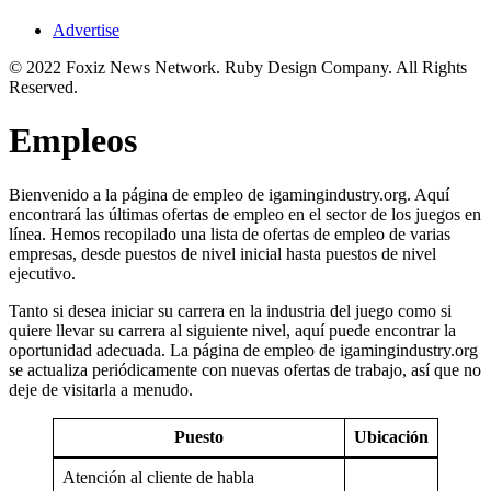
Advertise
© 2022 Foxiz News Network. Ruby Design Company. All Rights
Reserved.
Empleos
Bienvenido a la página de empleo de igamingindustry.org. Aquí
encontrará las últimas ofertas de empleo en el sector de los juegos en
línea. Hemos recopilado una lista de ofertas de empleo de varias
empresas, desde puestos de nivel inicial hasta puestos de nivel
ejecutivo.
Tanto si desea iniciar su carrera en la industria del juego como si
quiere llevar su carrera al siguiente nivel, aquí puede encontrar la
oportunidad adecuada. La página de empleo de igamingindustry.org
se actualiza periódicamente con nuevas ofertas de trabajo, así que no
deje de visitarla a menudo.
Puesto
Ubicación
Atención al cliente de habla