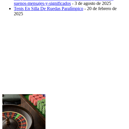
suenos-mensajes-y-significados
- 3 de agosto de 2025
Tenis En Silla De Ruedas Paralímpico
- 20 de febrero de
2025