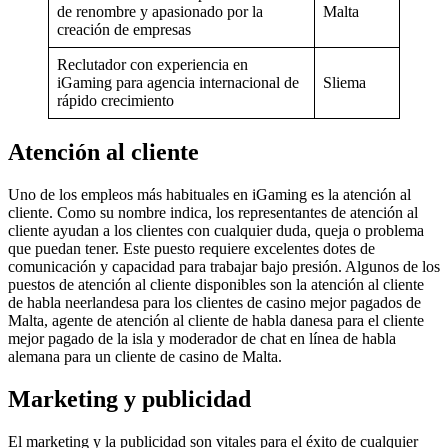
de renombre y apasionado por la
Malta
creación de empresas
Reclutador con experiencia en
iGaming para agencia internacional de
Sliema
rápido crecimiento
Atención al cliente
Uno de los empleos más habituales en iGaming es la atención al
cliente. Como su nombre indica, los representantes de atención al
cliente ayudan a los clientes con cualquier duda, queja o problema
que puedan tener. Este puesto requiere excelentes dotes de
comunicación y capacidad para trabajar bajo presión. Algunos de los
puestos de atención al cliente disponibles son la atención al cliente
de habla neerlandesa para los clientes de casino mejor pagados de
Malta, agente de atención al cliente de habla danesa para el cliente
mejor pagado de la isla y moderador de chat en línea de habla
alemana para un cliente de casino de Malta.
Marketing y publicidad
El marketing y la publicidad son vitales para el éxito de cualquier