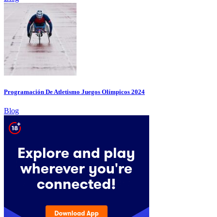
Programación De Atletismo Juegos Olímpicos 2024
Blog