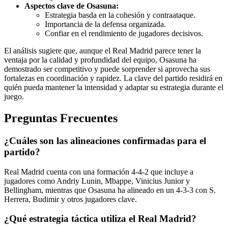
Aspectos clave de Osasuna:
Estrategia basda en la cohesión y contraataque.
Importancia de la defensa organizada.
Confiar en el rendimiento de jugadores decisivos.
El análisis sugiere que, aunque el Real Madrid parece tener la
ventaja por la calidad y profundidad del equipo, Osasuna ha
demostrado ser competitivo y puede sorprender si aprovecha sus
fortalezas en coordinación y rapidez. La clave del partido residirá en
quién pueda mantener la intensidad y adaptar su estrategia durante el
juego.
Preguntas Frecuentes
¿Cuáles son las alineaciones confirmadas para el
partido?
Real Madrid cuenta con una formación 4-4-2 que incluye a
jugadores como Andriy Lunin, Mbappe, Vinicius Junior y
Bellingham, mientras que Osasuna ha alineado en un 4-3-3 con S.
Herrera, Budimir y otros jugadores clave.
¿Qué estrategia táctica utiliza el Real Madrid?