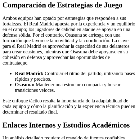
Comparación de Estrategias de Juego
Ambos equipos han optado por estrategias que responden a sus
fortalezas. El Real Madrid apuesta por la experiencia y un equilibrio
en el campo; los jugadores de calidad en ataque se apoyan en una
defensa sólida. Por el contrario, Osasuna se arriesga con una
formación que favorece la movilidad y la coordinación. La clave
para el Real Madrid es aprovechar la capacidad de sus delanteros
para crear ocasiones, mientras que Osasuna debe apoyarse en su
cohesión en defensa y aprovechar las oportunidades de
contraataque.
Real Madrid:
Controlar el ritmo del partido, utilizando pases
rápidos y precisos.
Osasuna:
Mantener una estructura compacta y buscar
transiciones veloces.
Este enfoque táctico resalta la importancia de la adaptabilidad de
cada equipo y cómo la planificación y la experiencia técnica pueden
determinar el resultado final.
Enlaces Internos y Estudios Académicos
Un análisis detallado requiere el respaldo de fuentes confiables.