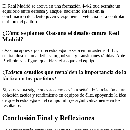
El Real Madrid se apoya en una formación 4-4-2 que permite un
equilibrio entre defensa y ataque, haciendo énfasis en la
combinación de talento joven y experiencia veterana para controlar
el ritmo del partido.
¿Cómo se plantea Osasuna el desafío contra Real
Madrid?
Osasuna apuesta por una estrategia basada en un sistema 4-3-3,
centrándose en una defensa organizada y transiciones rápidas. Ante
Budimir es la figura que lidera el ataque del equipo.
¿Existen estudios que respalden la importancia de la
táctica en los partidos?
Sí, varias investigaciones académicas han señalado la relación entre
cohesión táctica y rendimiento en equipos de élite, apoyando la idea
de que la estrategia en el campo influye significativamente en los
resultados.
Conclusión Final y Reflexiones