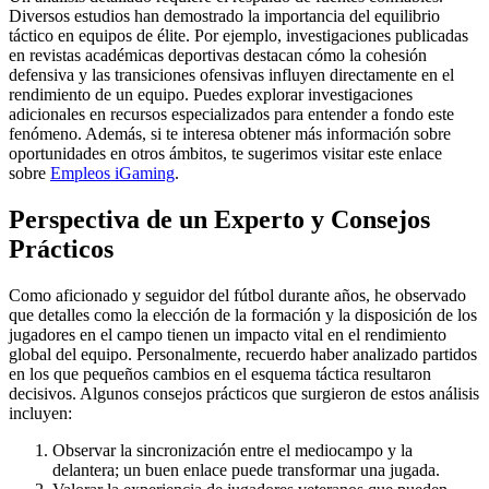
Diversos estudios han demostrado la importancia del equilibrio
táctico en equipos de élite. Por ejemplo, investigaciones publicadas
en revistas académicas deportivas destacan cómo la cohesión
defensiva y las transiciones ofensivas influyen directamente en el
rendimiento de un equipo. Puedes explorar investigaciones
adicionales en recursos especializados para entender a fondo este
fenómeno. Además, si te interesa obtener más información sobre
oportunidades en otros ámbitos, te sugerimos visitar este enlace
sobre
Empleos iGaming
.
Perspectiva de un Experto y Consejos
Prácticos
Como aficionado y seguidor del fútbol durante años, he observado
que detalles como la elección de la formación y la disposición de los
jugadores en el campo tienen un impacto vital en el rendimiento
global del equipo. Personalmente, recuerdo haber analizado partidos
en los que pequeños cambios en el esquema táctica resultaron
decisivos. Algunos consejos prácticos que surgieron de estos análisis
incluyen:
Observar la sincronización entre el mediocampo y la
delantera; un buen enlace puede transformar una jugada.