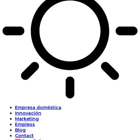
Empresa doméstica
Innovación
Marketing
Empleos
Blog
Contact