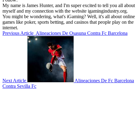
My name is James Hunter, and I'm super excited to tell you all about
myself and my connection with the website igamingindustry.org.
You might be wondering, what's iGaming? Well, it's all about online
games like poker, sports betting, and casinos that people play on the
internet.
Previous Article
Alineaciones De Osasuna Contra Fc Barcelona
Next Article
Alineaciones De Fc Barcelona
Contra Sevilla Fc