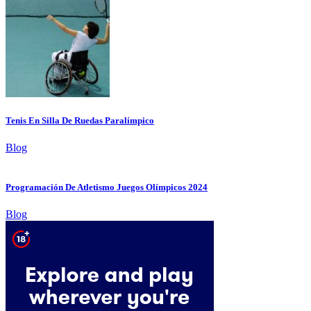
Tenis En Silla De Ruedas Paralímpico
Blog
Programación De Atletismo Juegos Olímpicos 2024
Blog