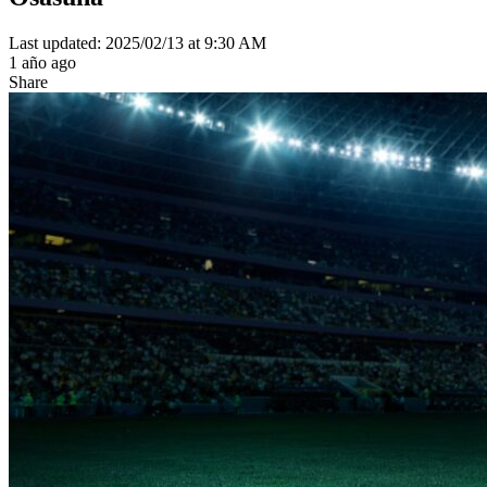
Last updated: 2025/02/13 at 9:30 AM
1 año ago
Share