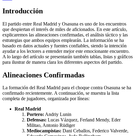
Introducción
El partido entre Real Madrid y Osasuna es uno de los encuentros
que despiertan el interés de miles de aficionados. En este artículo,
explicaremos las alineaciones confirmadas, el análisis táctico y las
estrategias que ambos equipos emplearán. La información se ha
basado en datos actuales y fuentes confiables, siendo la intención
ayudar a los lectores a entender mejor este emocionante encuentro.
A lo largo del artículo se presentarán también tablas, listas y gráficos
para ilustrar de manera clara los diferentes aspectos del partido.
Alineaciones Confirmadas
La formación del Real Madrid para el choque contra Osasuna se ha
confirmado recientemente. A continuación, se muestra la lista
completa de jugadores, organizada por líneas:
Real Madrid
Portero:
Andriy Lunin
Defensas:
Lucas Vázquez, Ferland Mendy, Eder
Militao, Antonio Rüdiger
Mediocampistas:
Dani Ceballos, Federico Valverde,