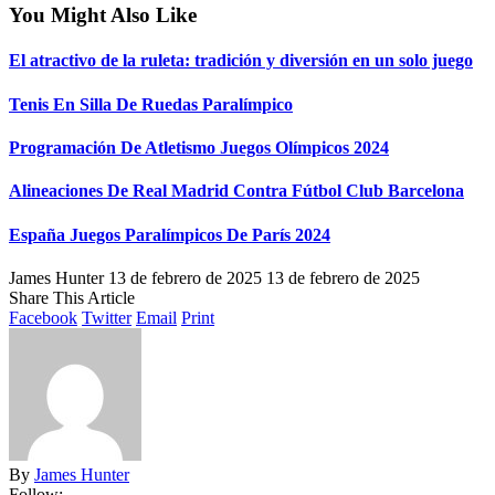
You Might Also Like
El atractivo de la ruleta: tradición y diversión en un solo juego
Tenis En Silla De Ruedas Paralímpico
Programación De Atletismo Juegos Olímpicos 2024
Alineaciones De Real Madrid Contra Fútbol Club Barcelona
España Juegos Paralímpicos De París 2024
James Hunter
13 de febrero de 2025
13 de febrero de 2025
Share This Article
Facebook
Twitter
Email
Print
By
James Hunter
Follow: