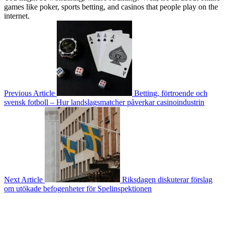
games like poker, sports betting, and casinos that people play on the
internet.
Previous Article
Betting, förtroende och
svensk fotboll – Hur landslagsmatcher påverkar casinoindustrin
Next Article
Riksdagen diskuterar förslag
om utökade befogenheter för Spelinspektionen