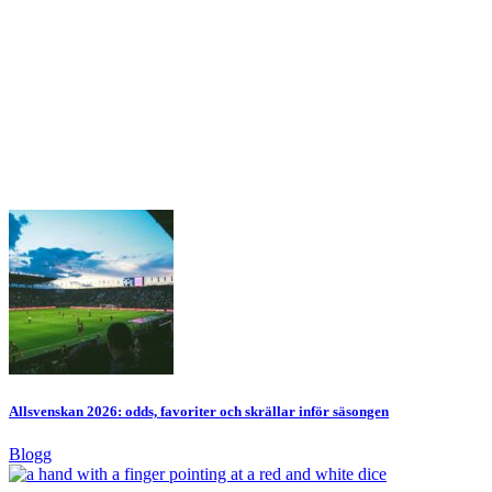
Allsvenskan 2026: odds, favoriter och skrällar inför säsongen
Blogg