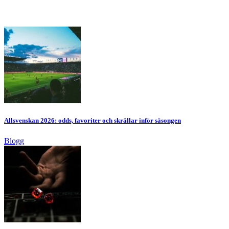
Allsvenskan 2026: odds, favoriter och skrällar inför säsongen
Blogg