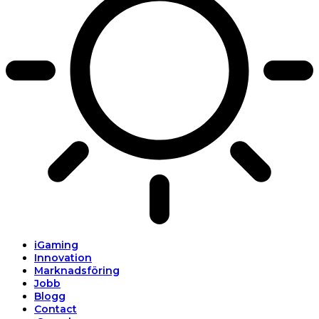
iGaming
Innovation
Marknadsföring
Jobb
Blogg
Contact