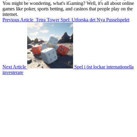
You might be wondering, what's iGaming? Well, it's all about online
games like poker, sports betting, and casinos that people play on the
internet.
Previous Article
Tetra Tower Spel: Utforska det Nya Pusselspelet
Next Article
Spel i öst lockar internationella
investerare