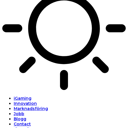
iGaming
Innovation
Marknadsföring
Jobb
Blogg
Contact