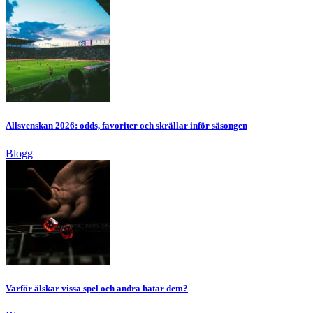
Allsvenskan 2026: odds, favoriter och skrällar inför säsongen
Blogg
Varför älskar vissa spel och andra hatar dem?