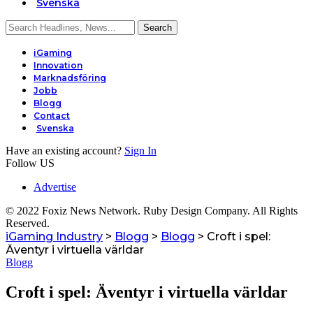
Svenska
iGaming
Innovation
Marknadsföring
Jobb
Blogg
Contact
Svenska
Have an existing account?
Sign In
Follow US
Advertise
© 2022 Foxiz News Network. Ruby Design Company. All Rights
Reserved.
iGaming Industry
>
Blogg
>
Blogg
>
Croft i spel:
Äventyr i virtuella världar
Blogg
Croft i spel: Äventyr i virtuella världar