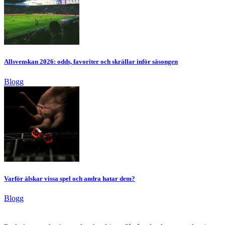
Allsvenskan 2026: odds, favoriter och skrällar inför säsongen
Blogg
Varför älskar vissa spel och andra hatar dem?
Blogg