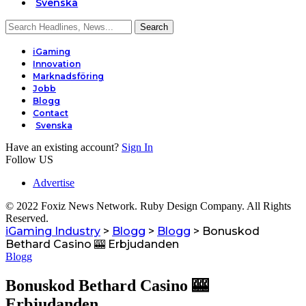
Svenska
iGaming
Innovation
Marknadsföring
Jobb
Blogg
Contact
Svenska
Have an existing account?
Sign In
Follow US
Advertise
© 2022 Foxiz News Network. Ruby Design Company. All Rights
Reserved.
iGaming Industry
>
Blogg
>
Blogg
>
Bonuskod
Bethard Casino 🎰 Erbjudanden
Blogg
Bonuskod Bethard Casino 🎰
Erbjudanden