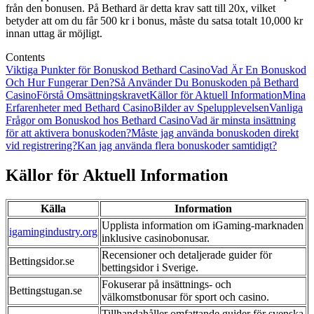
från den bonusen. På Bethard är detta krav satt till 20x, vilket
betyder att om du får 500 kr i bonus, måste du satsa totalt 10,000 kr
innan uttag är möjligt.
Contents
Viktiga Punkter för Bonuskod Bethard Casino
Vad Är En Bonuskod
Och Hur Fungerar Den?
Så Använder Du Bonuskoden på Bethard
Casino
Förstå Omsättningskravet
Källor för Aktuell Information
Mina
Erfarenheter med Bethard Casino
Bilder av Spelupplevelsen
Vanliga
Frågor om Bonuskod hos Bethard Casino
Vad är minsta insättning
för att aktivera bonuskoden?
Måste jag använda bonuskoden direkt
vid registrering?
Kan jag använda flera bonuskoder samtidigt?
Källor för Aktuell Information
Källa
Information
Upplista information om iGaming-marknaden
igamingindustry.org
inklusive casinobonusar.
Recensioner och detaljerade guider för
Bettingsidor.se
bettingsidor i Sverige.
Fokuserar på insättnings- och
Bettingstugan.se
välkomstbonusar för sport och casino.
Tillhandahåller omfattande guider för svenska