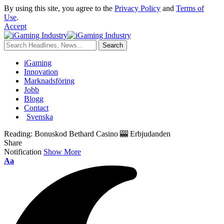
By using this site, you agree to the
Privacy Policy
and
Terms of
Use
.
Accept
iGaming
Innovation
Marknadsföring
Jobb
Blogg
Contact
Svenska
Reading:
Bonuskod Bethard Casino 🎰 Erbjudanden
Share
Notification
Show More
Aa