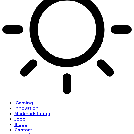
iGaming
Innovation
Marknadsföring
Jobb
Blogg
Contact