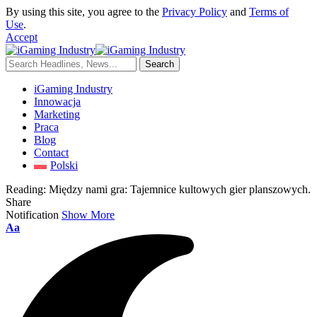
By using this site, you agree to the
Privacy Policy
and
Terms of
Use
.
Accept
iGaming Industry
Innowacja
Marketing
Praca
Blog
Contact
Polski
Reading:
Między nami gra: Tajemnice kultowych gier planszowych.
Share
Notification
Show More
Aa