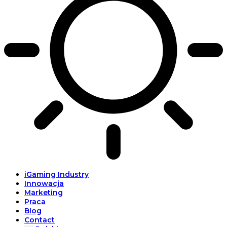
iGaming Industry
Innowacja
Marketing
Praca
Blog
Contact