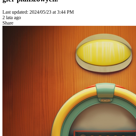
Last updated: 2024/05/23 at 3:44 PM
2 lata ago
Share