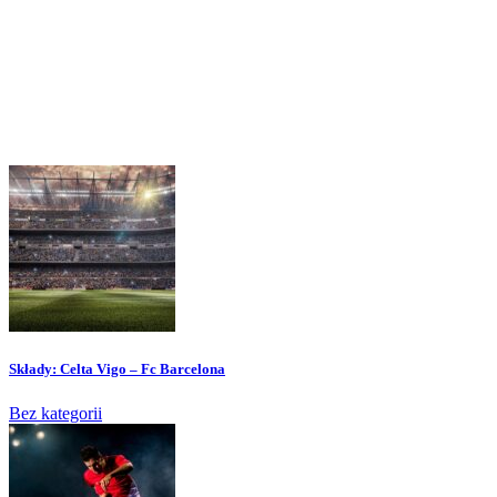
Składy: Celta Vigo – Fc Barcelona
Bez kategorii