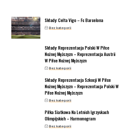
Składy: Celta Vigo – Fc Barcelona
Bez kategorii
Składy: Reprezentacja Polski W Piłce
Nożnej Mężczyzn – Reprezentacja Austrii
W Piłce Nożnej Mężczyzn
Bez kategorii
Składy: Reprezentacja Szkocji W Piłce
Nożnej Mężczyzn – Reprezentacja Polski W
Piłce Nożnej Mężczyzn
Bez kategorii
Piłka Siatkowa Na Letnich Igrzyskach
Olimpijskich – Harmonogram
Bez kategorii