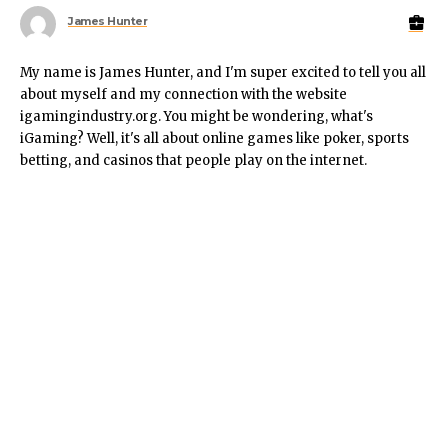
James Hunter
My name is James Hunter, and I'm super excited to tell you all
about myself and my connection with the website
igamingindustry.org. You might be wondering, what's
iGaming? Well, it's all about online games like poker, sports
betting, and casinos that people play on the internet.