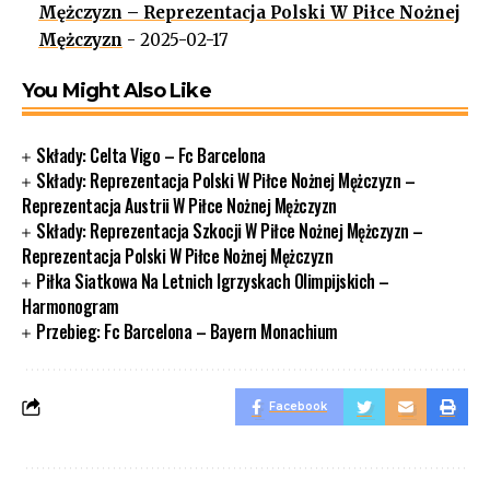
Mężczyzn – Reprezentacja Polski W Piłce Nożnej
Mężczyzn
- 2025-02-17
You Might Also Like
Składy: Celta Vigo – Fc Barcelona
Składy: Reprezentacja Polski W Piłce Nożnej Mężczyzn –
Reprezentacja Austrii W Piłce Nożnej Mężczyzn
Składy: Reprezentacja Szkocji W Piłce Nożnej Mężczyzn –
Reprezentacja Polski W Piłce Nożnej Mężczyzn
Piłka Siatkowa Na Letnich Igrzyskach Olimpijskich –
Harmonogram
Przebieg: Fc Barcelona – Bayern Monachium
Facebook