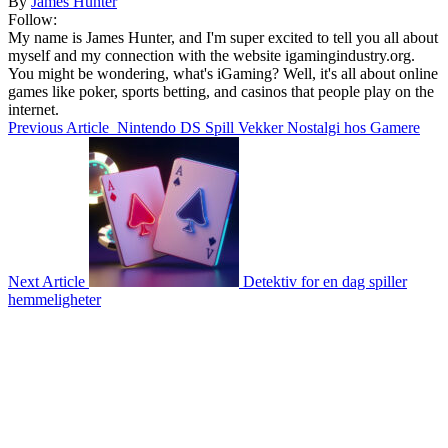
By
James Hunter
Follow:
My name is James Hunter, and I'm super excited to tell you all about
myself and my connection with the website igamingindustry.org.
You might be wondering, what's iGaming? Well, it's all about online
games like poker, sports betting, and casinos that people play on the
internet.
Previous Article
Nintendo DS Spill Vekker Nostalgi hos Gamere
Next Article
Detektiv for en dag spiller
hemmeligheter