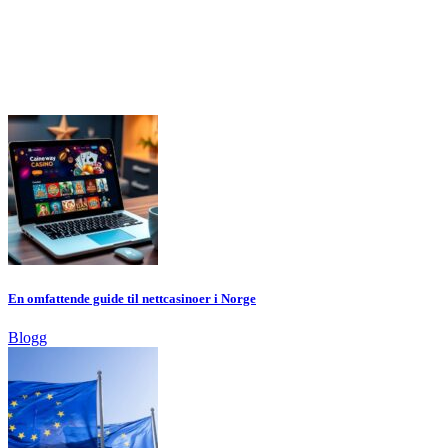
En omfattende guide til nettcasinoer i Norge
Blogg