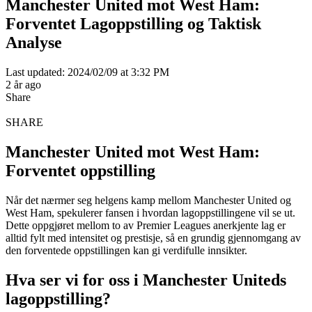
Manchester United mot West Ham:
Forventet Lagoppstilling og Taktisk
Analyse
Last updated: 2024/02/09 at 3:32 PM
2 år ago
Share
SHARE
Manchester United mot West Ham:
Forventet oppstilling
Når det nærmer seg helgens kamp mellom Manchester United og
West Ham, spekulerer fansen i hvordan lagoppstillingene vil se ut.
Dette oppgjøret mellom to av Premier Leagues anerkjente lag er
alltid fylt med intensitet og prestisje, så en grundig gjennomgang av
den forventede oppstillingen kan gi verdifulle innsikter.
Hva ser vi for oss i Manchester Uniteds
lagoppstilling?