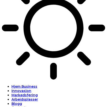
Hjem Business
Innovasjon
Markedsføring
Arbeidsplasser
Blogg