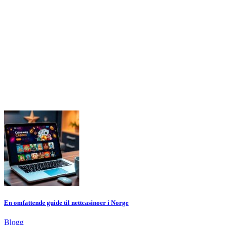
En omfattende guide til nettcasinoer i Norge
Blogg