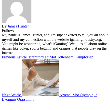
By
James Hunter
Follow:
My name is James Hunter, and I'm super excited to tell you all about
myself and my connection with the website igamingindustry.org.
You might be wondering, what's iGaming? Well, it's all about online
games like poker, sports betting, and casinos that people play on the
internet.
Previous Article
Brentford Fc Mot Tottenham Kampforløp
Next Article
Arsenal Mot Olympique
Lyonnais Oppstilling