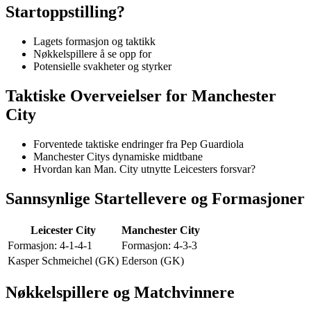
Startoppstilling?
Lagets formasjon og taktikk
Nøkkelspillere å se opp for
Potensielle svakheter og styrker
Taktiske Overveielser for Manchester
City
Forventede taktiske endringer fra Pep Guardiola
Manchester Citys dynamiske midtbane
Hvordan kan Man. City utnytte Leicesters forsvar?
Sannsynlige Startellevere og Formasjoner
Leicester City
Manchester City
Formasjon: 4-1-4-1
Formasjon: 4-3-3
Kasper Schmeichel (GK)
Ederson (GK)
Nøkkelspillere og Matchvinnere