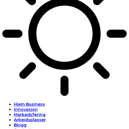
Hjem Business
Innovasjon
Markedsføring
Arbeidsplasser
Blogg