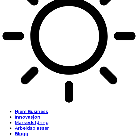
Hjem Business
Innovasjon
Markedsføring
Arbeidsplasser
Blogg