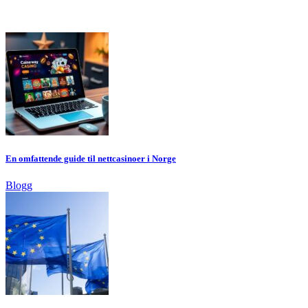
En omfattende guide til nettcasinoer i Norge
Blogg