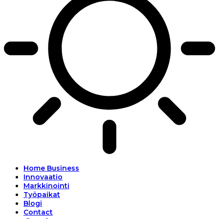
Home Business
Innovaatio
Markkinointi
Työpaikat
Blogi
Contact