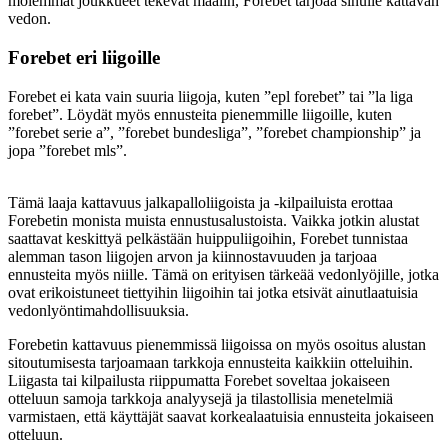
molemmat joukkueet tekevät maalin, Forebet tarjoaa sinulle kattavan
vedon.
Forebet eri liigoille
Forebet ei kata vain suuria liigoja, kuten ”epl forebet” tai ”la liga
forebet”. Löydät myös ennusteita pienemmille liigoille, kuten
”forebet serie a”, ”forebet bundesliga”, ”forebet championship” ja
jopa ”forebet mls”.
Tämä laaja kattavuus jalkapalloliigoista ja -kilpailuista erottaa
Forebetin monista muista ennustusalustoista. Vaikka jotkin alustat
saattavat keskittyä pelkästään huippuliigoihin, Forebet tunnistaa
alemman tason liigojen arvon ja kiinnostavuuden ja tarjoaa
ennusteita myös niille. Tämä on erityisen tärkeää vedonlyöjille, jotka
ovat erikoistuneet tiettyihin liigoihin tai jotka etsivät ainutlaatuisia
vedonlyöntimahdollisuuksia.
Forebetin kattavuus pienemmissä liigoissa on myös osoitus alustan
sitoutumisesta tarjoamaan tarkkoja ennusteita kaikkiin otteluihin.
Liigasta tai kilpailusta riippumatta Forebet soveltaa jokaiseen
otteluun samoja tarkkoja analyysejä ja tilastollisia menetelmiä
varmistaen, että käyttäjät saavat korkealaatuisia ennusteita jokaiseen
otteluun.