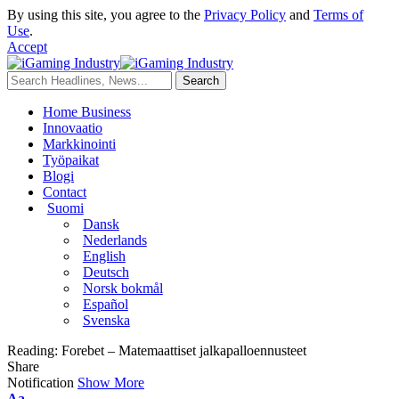
By using this site, you agree to the
Privacy Policy
and
Terms of
Use
.
Accept
Home Business
Innovaatio
Markkinointi
Työpaikat
Blogi
Contact
Suomi
Dansk
Nederlands
English
Deutsch
Norsk bokmål
Español
Svenska
Reading:
Forebet – Matemaattiset jalkapalloennusteet
Share
Notification
Show More
Aa