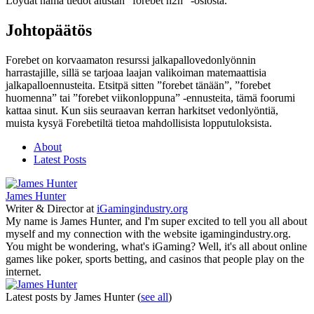
Löydät nämä tiedot alustan ”forebet h2h” -osiosta.
Johtopäätös
Forebet on korvaamaton resurssi jalkapallovedonlyönnin
harrastajille, sillä se tarjoaa laajan valikoiman matemaattisia
jalkapalloennusteita. Etsitpä sitten ”forebet tänään”, ”forebet
huomenna” tai ”forebet viikonloppuna” -ennusteita, tämä foorumi
kattaa sinut. Kun siis seuraavan kerran harkitset vedonlyöntiä,
muista kysyä Forebetiltä tietoa mahdollisista lopputuloksista.
About
Latest Posts
James Hunter
Writer & Director
at
iGamingindustry.org
My name is James Hunter, and I'm super excited to tell you all about
myself and my connection with the website igamingindustry.org.
You might be wondering, what's iGaming? Well, it's all about online
games like poker, sports betting, and casinos that people play on the
internet.
Latest posts by James Hunter
(
see all
)