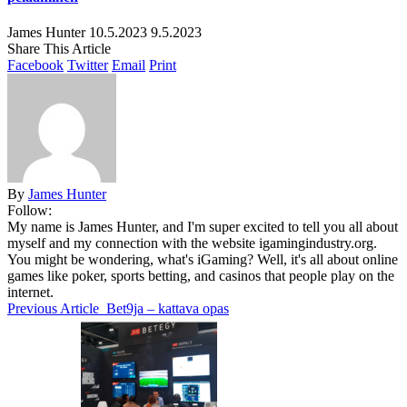
James Hunter
10.5.2023
9.5.2023
Share This Article
Facebook
Twitter
Email
Print
By
James Hunter
Follow:
My name is James Hunter, and I'm super excited to tell you all about
myself and my connection with the website igamingindustry.org.
You might be wondering, what's iGaming? Well, it's all about online
games like poker, sports betting, and casinos that people play on the
internet.
Previous Article
Bet9ja – kattava opas