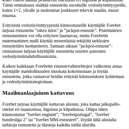
Tämä ominaisuus sisältää ennusteita suosituille vedonlyöntityypeille,
kuten 1×2, yli/alle ja molemmat joukkueet tekevät maalin, muun
muassa.
Erityisistä vedonlyöntityypeistä kiinnostuneille käyttäjille Forebet
tarjoaa ennusteita ”oikea tulos” ja ”jackpot-ennuste”. Pistemäärien
ennustaminen voi olla erityisen haastavaa, mutta Forebetin
matemaattinen malli käyttää monenlaisia tekijöitä tarkkojen
ennusteiden tuottamiseen. Samaan aikaan ”jackpot-ennuste”-
ominaisuus tarjoaa käyttäjille ennusteita suurten panosten
vedonlyöntimahdollisuuksista.
Kaiken kaikkiaan Forebetin ennustevaihtoehtojen valikoima antaa
käyttäjille mahdollisuuden muokata kokemustaan ja löytää
ennusteita, jotka vastaavat heidän erityisiä kiinnostuksen kohteitaan
ja vedonlyöntistrategioitaan.
Maailmanlaajuinen kattavuus
Forebet tarjoaa käyttäjille kattavan alustan, joka kattaa jalkapallo-
ottelut eri maanosissa, liigoissa ja kilpailuissa. Olitpa sitten
kiinnostunut ”forebet englanti”, ”forebetportugal”, ”forebet
bundesliga 2” tai ”forebet MM-ennusteet”, löydät tältä alustalta
tarkkoja ennusteita ja tilastoja kaikilta näiltä alueilta.