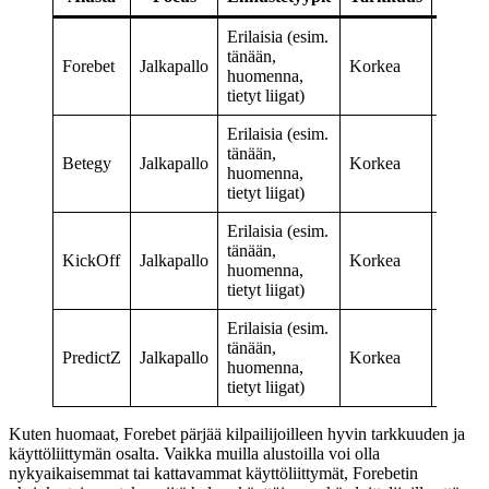
Erilaisia (esim.
tänään,
Yksink
Forebet
Jalkapallo
Korkea
huomenna,
helppo
tietyt liigat)
Erilaisia (esim.
tänään,
Nykyai
Betegy
Jalkapallo
Korkea
huomenna,
käyttäj
tietyt liigat)
Erilaisia (esim.
tänään,
Kattav
KickOff
Jalkapallo
Korkea
huomenna,
inform
tietyt liigat)
Erilaisia (esim.
Käyttä
tänään,
PredictZ
Jalkapallo
Korkea
ja visu
huomenna,
houkut
tietyt liigat)
Kuten huomaat, Forebet pärjää kilpailijoilleen hyvin tarkkuuden ja
käyttöliittymän osalta. Vaikka muilla alustoilla voi olla
nykyaikaisemmat tai kattavammat käyttöliittymät, Forebetin