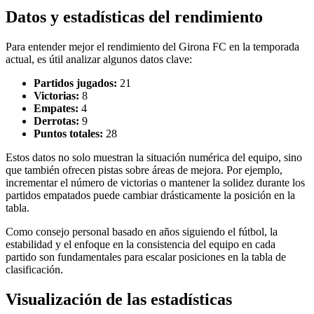
Datos y estadísticas del rendimiento
Para entender mejor el rendimiento del Girona FC en la temporada
actual, es útil analizar algunos datos clave:
Partidos jugados:
21
Victorias:
8
Empates:
4
Derrotas:
9
Puntos totales:
28
Estos datos no solo muestran la situación numérica del equipo, sino
que también ofrecen pistas sobre áreas de mejora. Por ejemplo,
incrementar el número de victorias o mantener la solidez durante los
partidos empatados puede cambiar drásticamente la posición en la
tabla.
Como consejo personal basado en años siguiendo el fútbol, la
estabilidad y el enfoque en la consistencia del equipo en cada
partido son fundamentales para escalar posiciones en la tabla de
clasificación.
Visualización de las estadísticas