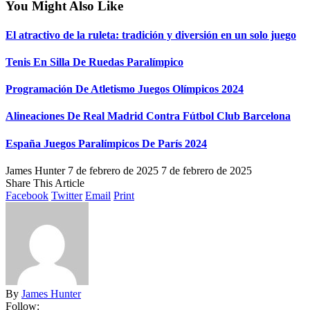
You Might Also Like
El atractivo de la ruleta: tradición y diversión en un solo juego
Tenis En Silla De Ruedas Paralímpico
Programación De Atletismo Juegos Olímpicos 2024
Alineaciones De Real Madrid Contra Fútbol Club Barcelona
España Juegos Paralímpicos De París 2024
James Hunter
7 de febrero de 2025
7 de febrero de 2025
Share This Article
Facebook
Twitter
Email
Print
By
James Hunter
Follow: