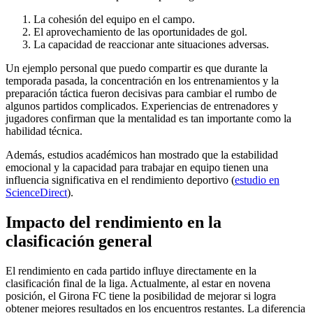
La cohesión del equipo en el campo.
El aprovechamiento de las oportunidades de gol.
La capacidad de reaccionar ante situaciones adversas.
Un ejemplo personal que puedo compartir es que durante la
temporada pasada, la concentración en los entrenamientos y la
preparación táctica fueron decisivas para cambiar el rumbo de
algunos partidos complicados. Experiencias de entrenadores y
jugadores confirman que la mentalidad es tan importante como la
habilidad técnica.
Además, estudios académicos han mostrado que la estabilidad
emocional y la capacidad para trabajar en equipo tienen una
influencia significativa en el rendimiento deportivo (
estudio en
ScienceDirect
).
Impacto del rendimiento en la
clasificación general
El rendimiento en cada partido influye directamente en la
clasificación final de la liga. Actualmente, al estar en novena
posición, el Girona FC tiene la posibilidad de mejorar si logra
obtener mejores resultados en los encuentros restantes. La diferencia