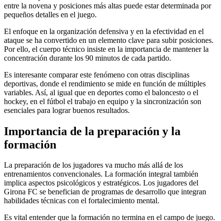
entre la novena y posiciones más altas puede estar determinada por
pequeños detalles en el juego.
El enfoque en la organización defensiva y en la efectividad en el
ataque se ha convertido en un elemento clave para subir posiciones.
Por ello, el cuerpo técnico insiste en la importancia de mantener la
concentración durante los 90 minutos de cada partido.
Es interesante comparar este fenómeno con otras disciplinas
deportivas, donde el rendimiento se mide en función de múltiples
variables. Así, al igual que en deportes como el baloncesto o el
hockey, en el fútbol el trabajo en equipo y la sincronización son
esenciales para lograr buenos resultados.
Importancia de la preparación y la
formación
La preparación de los jugadores va mucho más allá de los
entrenamientos convencionales. La formación integral también
implica aspectos psicológicos y estratégicos. Los jugadores del
Girona FC se benefician de programas de desarrollo que integran
habilidades técnicas con el fortalecimiento mental.
Es vital entender que la formación no termina en el campo de juego.