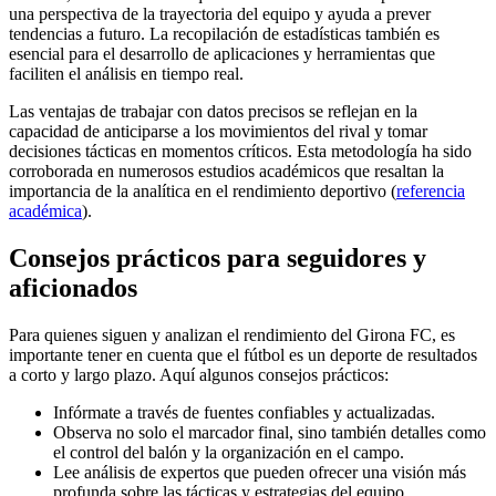
una perspectiva de la trayectoria del equipo y ayuda a prever
tendencias a futuro. La recopilación de estadísticas también es
esencial para el desarrollo de aplicaciones y herramientas que
faciliten el análisis en tiempo real.
Las ventajas de trabajar con datos precisos se reflejan en la
capacidad de anticiparse a los movimientos del rival y tomar
decisiones tácticas en momentos críticos. Esta metodología ha sido
corroborada en numerosos estudios académicos que resaltan la
importancia de la analítica en el rendimiento deportivo (
referencia
académica
).
Consejos prácticos para seguidores y
aficionados
Para quienes siguen y analizan el rendimiento del Girona FC, es
importante tener en cuenta que el fútbol es un deporte de resultados
a corto y largo plazo. Aquí algunos consejos prácticos:
Infórmate a través de fuentes confiables y actualizadas.
Observa no solo el marcador final, sino también detalles como
el control del balón y la organización en el campo.
Lee análisis de expertos que pueden ofrecer una visión más
profunda sobre las tácticas y estrategias del equipo.