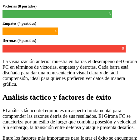
Victorias (8 partidos)
8
Empates (4 partidos)
4
Derrotas (9 partidos)
9
La visualización anterior muestra en barras el desempeño del Girona
FC en términos de victorias, empates y derrotas. Cada barra está
diseñada para dar una representación visual clara y de fácil
comprensión, ideal para quienes prefieren ver datos de manera
gráfica.
Análisis táctico y factores de éxito
El análisis táctico del equipo es un aspecto fundamental para
comprender las razones detrás de sus resultados. El Girona FC se
caracteriza por un estilo de juego que combina posesión y velocidad.
Sin embargo, la transición entre defensa y ataque presenta desafíos.
Entre los factores más importantes para lograr el éxito se encuentran: