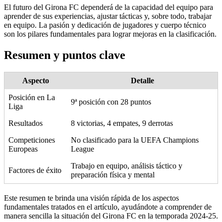
El futuro del Girona FC dependerá de la capacidad del equipo para
aprender de sus experiencias, ajustar tácticas y, sobre todo, trabajar
en equipo. La pasión y dedicación de jugadores y cuerpo técnico
son los pilares fundamentales para lograr mejoras en la clasificación.
Resumen y puntos clave
Aspecto
Detalle
Posición en La
9ª posición con 28 puntos
Liga
Resultados
8 victorias, 4 empates, 9 derrotas
Competiciones
No clasificado para la UEFA Champions
Europeas
League
Trabajo en equipo, análisis táctico y
Factores de éxito
preparación física y mental
Este resumen te brinda una visión rápida de los aspectos
fundamentales tratados en el artículo, ayudándote a comprender de
manera sencilla la situación del Girona FC en la temporada 2024-25.