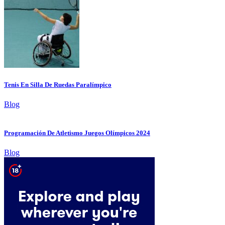
Tenis En Silla De Ruedas Paralímpico
Blog
Programación De Atletismo Juegos Olímpicos 2024
Blog