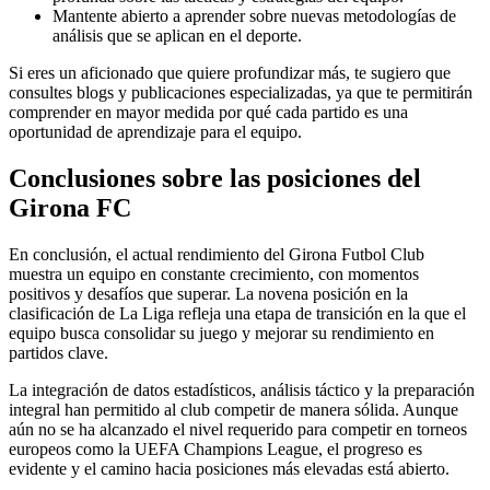
Mantente abierto a aprender sobre nuevas metodologías de
análisis que se aplican en el deporte.
Si eres un aficionado que quiere profundizar más, te sugiero que
consultes blogs y publicaciones especializadas, ya que te permitirán
comprender en mayor medida por qué cada partido es una
oportunidad de aprendizaje para el equipo.
Conclusiones sobre las posiciones del
Girona FC
En conclusión, el actual rendimiento del Girona Futbol Club
muestra un equipo en constante crecimiento, con momentos
positivos y desafíos que superar. La novena posición en la
clasificación de La Liga refleja una etapa de transición en la que el
equipo busca consolidar su juego y mejorar su rendimiento en
partidos clave.
La integración de datos estadísticos, análisis táctico y la preparación
integral han permitido al club competir de manera sólida. Aunque
aún no se ha alcanzado el nivel requerido para competir en torneos
europeos como la UEFA Champions League, el progreso es
evidente y el camino hacia posiciones más elevadas está abierto.