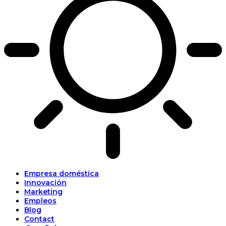
Empresa doméstica
Innovación
Marketing
Empleos
Blog
Contact