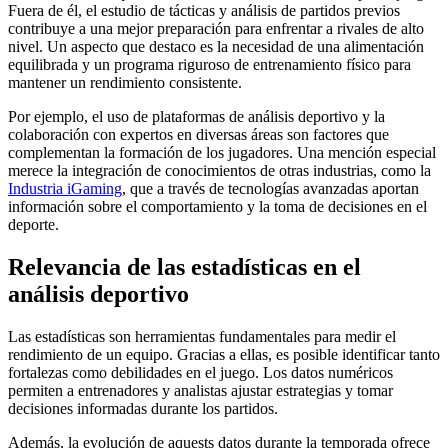
Fuera de él, el estudio de tácticas y análisis de partidos previos
contribuye a una mejor preparación para enfrentar a rivales de alto
nivel. Un aspecto que destaco es la necesidad de una alimentación
equilibrada y un programa riguroso de entrenamiento físico para
mantener un rendimiento consistente.
Por ejemplo, el uso de plataformas de análisis deportivo y la
colaboración con expertos en diversas áreas son factores que
complementan la formación de los jugadores. Una mención especial
merece la integración de conocimientos de otras industrias, como la
Industria iGaming
, que a través de tecnologías avanzadas aportan
información sobre el comportamiento y la toma de decisiones en el
deporte.
Relevancia de las estadísticas en el
análisis deportivo
Las estadísticas son herramientas fundamentales para medir el
rendimiento de un equipo. Gracias a ellas, es posible identificar tanto
fortalezas como debilidades en el juego. Los datos numéricos
permiten a entrenadores y analistas ajustar estrategias y tomar
decisiones informadas durante los partidos.
Además, la evolución de aquests datos durante la temporada ofrece