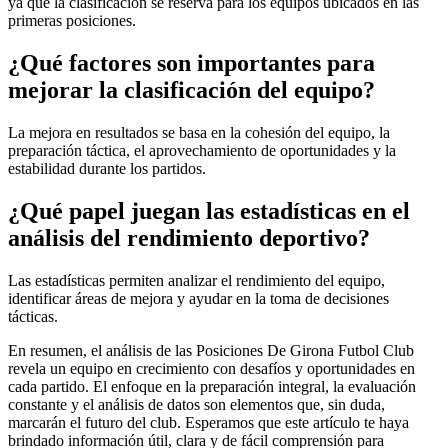
ya que la clasificación se reserva para los equipos ubicados en las
primeras posiciones.
¿Qué factores son importantes para
mejorar la clasificación del equipo?
La mejora en resultados se basa en la cohesión del equipo, la
preparación táctica, el aprovechamiento de oportunidades y la
estabilidad durante los partidos.
¿Qué papel juegan las estadísticas en el
análisis del rendimiento deportivo?
Las estadísticas permiten analizar el rendimiento del equipo,
identificar áreas de mejora y ayudar en la toma de decisiones
tácticas.
En resumen, el análisis de las Posiciones De Girona Futbol Club
revela un equipo en crecimiento con desafíos y oportunidades en
cada partido. El enfoque en la preparación integral, la evaluación
constante y el análisis de datos son elementos que, sin duda,
marcarán el futuro del club. Esperamos que este artículo te haya
brindado información útil, clara y de fácil comprensión para