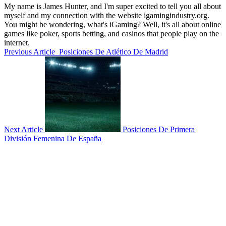
My name is James Hunter, and I'm super excited to tell you all about
myself and my connection with the website igamingindustry.org.
You might be wondering, what's iGaming? Well, it's all about online
games like poker, sports betting, and casinos that people play on the
internet.
Previous Article
Posiciones De Atlético De Madrid
Next Article
Posiciones De Primera
División Femenina De España