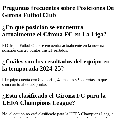
Preguntas frecuentes sobre Posiciones De
Girona Futbol Club
¿En qué posición se encuentra
actualmente el Girona FC en La Liga?
El Girona Futbol Club se encuentra actualmente en la novena
posición con 28 puntos tras 21 partidos.
¿Cuáles son los resultados del equipo en
la temporada 2024-25?
El equipo cuenta con 8 victorias, 4 empates y 9 derrotas, lo que
suma un total de 28 puntos.
¿Está clasificado el Girona FC para la
UEFA Champions League?
No, el equipo no está clasificado para la UEFA Champions League,