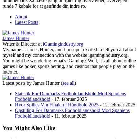
umiddelbare. Så næste gang du føler dig overvældet, overvej en
runde 7 kabale for at genfinde din indre ro.
About
Latest Posts
James Hunter
Writer & Director
at
iGamingindustry.org
My name is James Hunter, and I'm super excited to tell you all about
myself and my connection with the website igamingindustry.org.
You might be wondering, what's iGaming? Well, it's all about online
games like poker, sports betting, and casinos that people play on the
internet.
Latest posts by James Hunter
(
see all
)
Statistik For Danmarks Fodboldlandshold Mod Spaniens
Fodboldlandshold
- 17. februar 2025
Hvor Spilles Vm Finalen I Håndbold 2025
- 12. februar 2025
Opstilling For Danmarks Fodboldlandshold Mod Spaniens
Fodboldlandshold
- 11. februar 2025
You Might Also Like