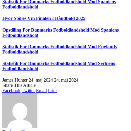
Statistik For Danmarks Fodboldlandshold Mod Spaniens
Fodboldlandshold
Hvor Spilles Vm Finalen I Håndbold 2025
Opstilling For Danmarks Fodboldlandshold Mod Spaniens
Fodboldlandshold
Statistik For Danmarks Fodboldlandshold Mod Englands
Fodboldlandshold
Statistik For Danmarks Fodboldlandshold Mod Serbiens
Fodboldlandshold
James Hunter
24. maj 2024
24. maj 2024
Share This Article
Facebook
Twitter
Email
Print