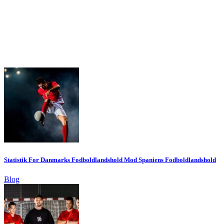
Statistik For Danmarks Fodboldlandshold Mod Spaniens Fodboldlandshold
Blog