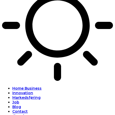
Home Business
Innovation
Markedsføring
Job
Blog
Contact