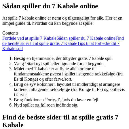
Sådan spiller du 7 Kabale online
At spille 7 kabale online er nemt og tilgængeligt for alle. Her er en
simpel guide til, hvordan du kan begynde at spille:
Contents
Fordele ved at spille 7 Kabale
Sådan spiller du 7 Kabale online
Find
de bedste sider til at spille gratis 7 Kabale
Tips til at forbedre dit 7
Kabale spil
Besøg en hjemmeside, der tilbyder gratis 7 kabale spil.
Vælg ‘Start nyt spil’ eller lignende for at begynde.
Målet med 7 kabale er at flytte alle kortene til
fundamentstakkene øverst i spillet i stigende rækkefølge (fra
Es til Konge) og efter farve/sort.
Brug de syv kolonner i layoutet til midlertidigt at arrangere
kortene i aftagende rækkefølge (fra Konge til Es) og skiftevis
i farver.
Brug funktionen ‘fortryd’, hvis du laver en fejl.
Nyd spillet og føl roen indfinde sig.
Find de bedste sider til at spille gratis 7
Kabale