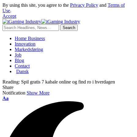
By using this site, you agree to the
Privacy Policy
and
Terms of
Use
.
Accept
Home Business
Innovation
Markedsføring
Job
Blog
Contact
Dansk
Reading:
Spil gratis 7 kabale online og find ro i hverdagen
Share
Notification
Show More
Aa