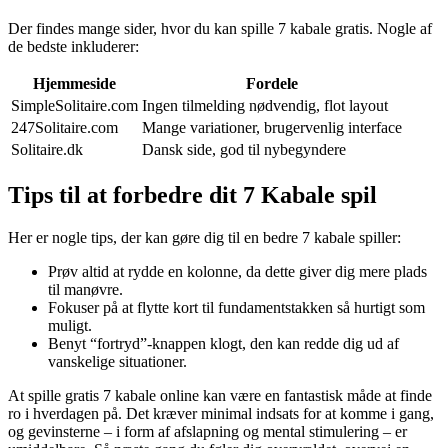
Der findes mange sider, hvor du kan spille 7 kabale gratis. Nogle af
de bedste inkluderer:
Hjemmeside
Fordele
SimpleSolitaire.com
Ingen tilmelding nødvendig, flot layout
247Solitaire.com
Mange variationer, brugervenlig interface
Solitaire.dk
Dansk side, god til nybegyndere
Tips til at forbedre dit 7 Kabale spil
Her er nogle tips, der kan gøre dig til en bedre 7 kabale spiller:
Prøv altid at rydde en kolonne, da dette giver dig mere plads
til manøvre.
Fokuser på at flytte kort til fundamentstakken så hurtigt som
muligt.
Benyt “fortryd”-knappen klogt, den kan redde dig ud af
vanskelige situationer.
At spille gratis 7 kabale online kan være en fantastisk måde at finde
ro i hverdagen på. Det kræver minimal indsats for at komme i gang,
og gevinsterne – i form af afslapning og mental stimulering – er