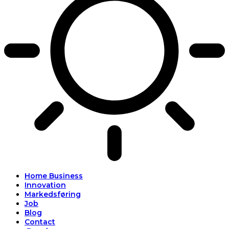
Home Business
Innovation
Markedsføring
Job
Blog
Contact