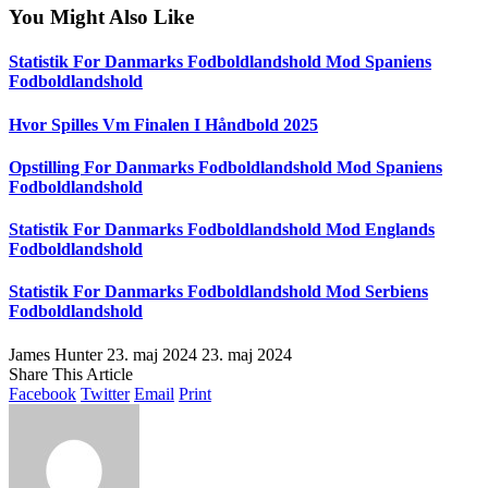
You Might Also Like
Statistik For Danmarks Fodboldlandshold Mod Spaniens
Fodboldlandshold
Hvor Spilles Vm Finalen I Håndbold 2025
Opstilling For Danmarks Fodboldlandshold Mod Spaniens
Fodboldlandshold
Statistik For Danmarks Fodboldlandshold Mod Englands
Fodboldlandshold
Statistik For Danmarks Fodboldlandshold Mod Serbiens
Fodboldlandshold
James Hunter
23. maj 2024
23. maj 2024
Share This Article
Facebook
Twitter
Email
Print