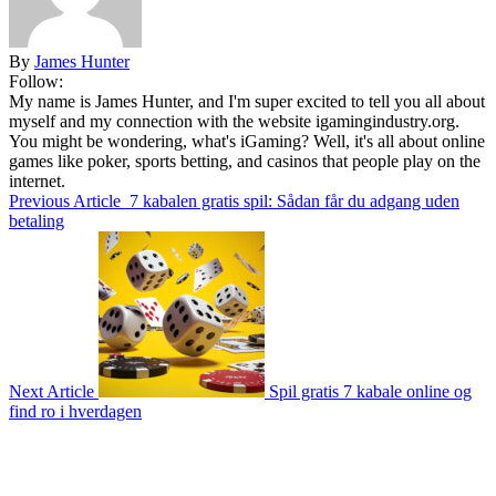
By
James Hunter
Follow:
My name is James Hunter, and I'm super excited to tell you all about
myself and my connection with the website igamingindustry.org.
You might be wondering, what's iGaming? Well, it's all about online
games like poker, sports betting, and casinos that people play on the
internet.
Previous Article
7 kabalen gratis spil: Sådan får du adgang uden
betaling
Next Article
Spil gratis 7 kabale online og
find ro i hverdagen