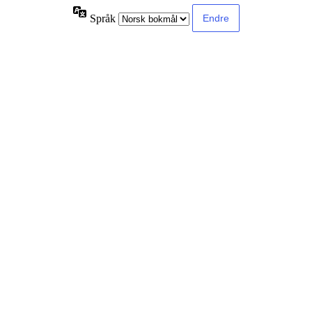
Språk