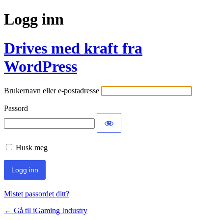
Logg inn
Drives med kraft fra
WordPress
Brukernavn eller e-postadresse
Passord
Husk meg
Mistet passordet ditt?
← Gå til iGaming Industry