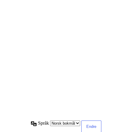
Språk