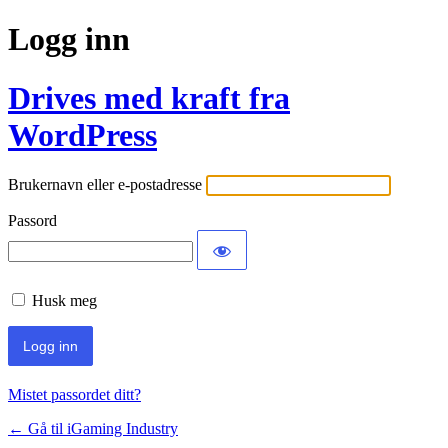
Logg inn
Drives med kraft fra
WordPress
Brukernavn eller e-postadresse
Passord
Husk meg
Mistet passordet ditt?
← Gå til iGaming Industry