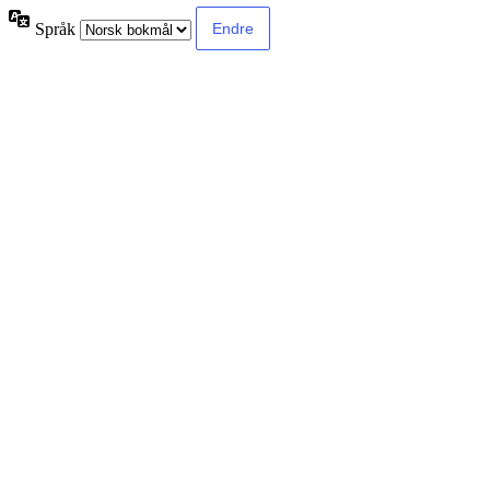
Språk