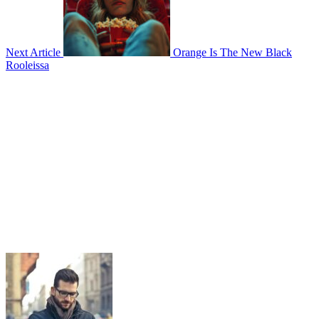
Next Article
Orange Is The New Black
Rooleissa