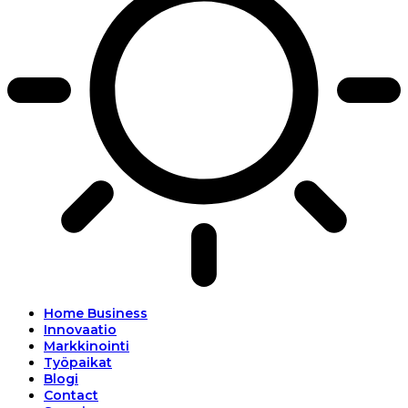
Home Business
Innovaatio
Markkinointi
Työpaikat
Blogi
Contact