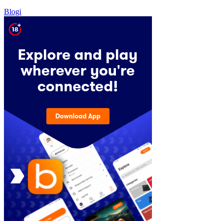
Blogi