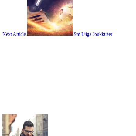
Next Article
Sm Liiga Joukkueet