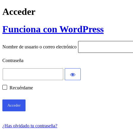
Acceder
Funciona con WordPress
Nombre de usuario o correo electrónico
Contraseña
Recuérdame
¿Has olvidado tu contraseña?