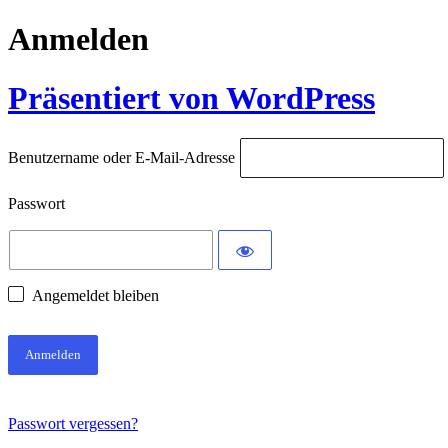
Anmelden
Präsentiert von WordPress
Benutzername oder E-Mail-Adresse
Passwort
Angemeldet bleiben
Passwort vergessen?