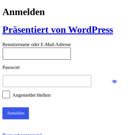
Anmelden
Präsentiert von WordPress
Benutzername oder E-Mail-Adresse
Passwort
Angemeldet bleiben