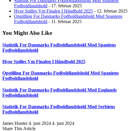
Statistik For Danmarks Fodboldlandshold Mod Spaniens
Fodboldlandshold
- 17. februar 2025
Hvor Spilles Vm Finalen I Håndbold 2025
- 12. februar 2025
Opstilling For Danmarks Fodboldlandshold Mod Spaniens
Fodboldlandshold
- 11. februar 2025
You Might Also Like
Statistik For Danmarks Fodboldlandshold Mod Spaniens
Fodboldlandshold
Hvor Spilles Vm Finalen I Håndbold 2025
Opstilling For Danmarks Fodboldlandshold Mod Spaniens
Fodboldlandshold
Statistik For Danmarks Fodboldlandshold Mod Englands
Fodboldlandshold
Statistik For Danmarks Fodboldlandshold Mod Serbiens
Fodboldlandshold
James Hunter
4. juni 2024
4. juni 2024
Share This Article