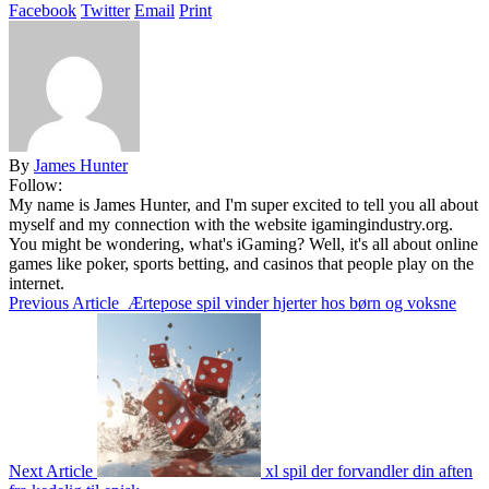
Facebook
Twitter
Email
Print
By
James Hunter
Follow:
My name is James Hunter, and I'm super excited to tell you all about
myself and my connection with the website igamingindustry.org.
You might be wondering, what's iGaming? Well, it's all about online
games like poker, sports betting, and casinos that people play on the
internet.
Previous Article
Ærtepose spil vinder hjerter hos børn og voksne
Next Article
xl spil der forvandler din aften