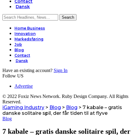
Contact
Dansk
Home Business
Innovation
Markedsføring
Job
Blog
Contact
Dansk
Have an existing account?
Sign In
Follow US
Advertise
© 2022 Foxiz News Network. Ruby Design Company. All Rights
Reserved.
iGaming Industry
>
Blog
>
Blog
>
7 kabale – gratis
danske solitaire spil, der får tiden til at flyve
Blog
7 kabale – gratis danske solitaire spil, der